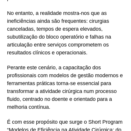
No entanto, a realidade mostra-nos que as
ineficiências ainda são frequentes: cirurgias
canceladas, tempos de espera elevados,
subutilização do bloco operatório e falhas na
articulação entre serviços comprometem os
resultados clínicos e operacionais.
Perante este cenário, a capacitação dos
profissionais com modelos de gestão modernos e
ferramentas práticas torna-se essencial para
transformar a atividade cirúrgica num processo
fluido, centrado no doente e orientado para a
melhoria contínua.
É com esse propósito que surge o Short Program
“Modelos de Eficiência na Atividade Cirúrgica: do