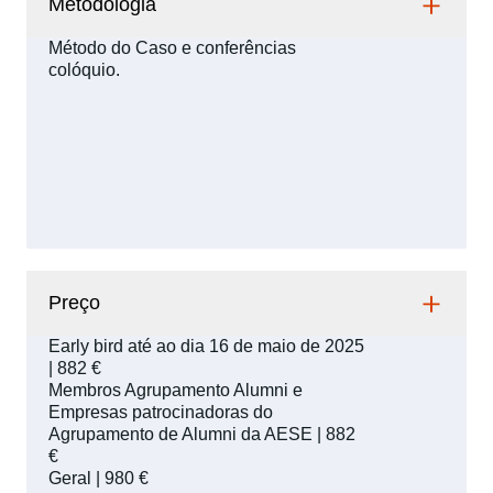
Metodologia
Método do Caso e conferências
colóquio.
Preço
Early bird até ao dia 16 de maio de 2025
| 882 €
Membros Agrupamento Alumni e
Empresas patrocinadoras do
Agrupamento de Alumni da AESE | 882
€
Geral | 980 €