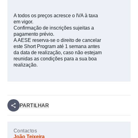
A todos os preços acresce o IVA à taxa
em vigor.
Confirmação de inscrições sujeitas a
pagamento prévio.
A AESE reserva-se o direito de cancelar
este Short Program até 1 semana antes
da data de realização, caso não estejam
reunidas as condições para a sua boa
realização.
PARTILHAR
Contactos
João Teixeira