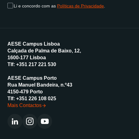
Li e concordo com as
Políticas de Privacidade
.
AESE Campus Lisboa
Calçada de Palma de Baixo, 12,
1600-177 Lisboa
Tlf:
+351 217 221 530
AESE Campus Porto
Rua Manuel Bandeira, n.º43
4150-479 Porto
Tlf:
+351 226 108 025
Mais Contactos