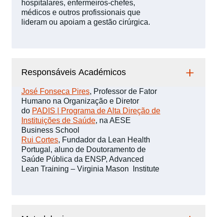
hospitalares, enfermeiros-chefes,
médicos e outros profissionais que
lideram ou apoiam a gestão cirúrgica.
Responsáveis Académicos
José Fonseca Pires
, Professor de Fator
Humano na Organização e Diretor
do
PADIS | Programa de Alta Direção de
Instituições de Saúde
, na AESE
Business School
Rui Cortes
, Fundador da Lean Health
Portugal, aluno de Doutoramento de
Saúde Pública da ENSP, Advanced
Lean Training – Virginia Mason Institute