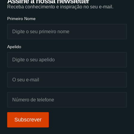
Assine a nossa newsletter
Receba conhecimento e inspiração no seu e-mail.
Primeiro Nome
Apelido
Subscrever