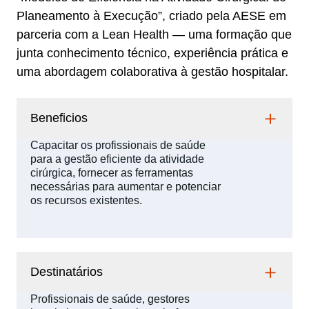
Planeamento à Execução”, criado pela AESE em
parceria com a Lean Health — uma formação que
junta conhecimento técnico, experiência prática e
uma abordagem colaborativa à gestão hospitalar.
Beneficios
Capacitar os profissionais de saúde
para a gestão eficiente da atividade
cirúrgica, fornecer as ferramentas
necessárias para aumentar e potenciar
os recursos existentes.
Destinatários
Profissionais de saúde, gestores