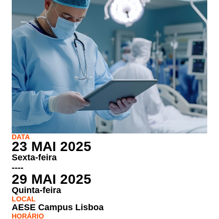
DATA
23 MAI 2025
Sexta-feira
----
29 MAI 2025
Quinta-feira
LOCAL
AESE Campus Lisboa
HORÁRIO