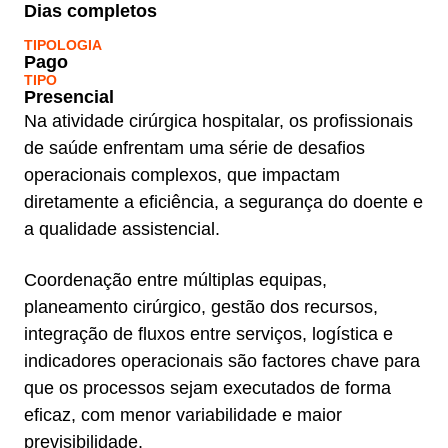
Dias completos
TIPOLOGIA
Pago
TIPO
Presencial
Na atividade cirúrgica hospitalar, os profissionais
de saúde enfrentam uma série de desafios
operacionais complexos, que impactam
diretamente a eficiência, a segurança do doente e
a qualidade assistencial.
Coordenação entre múltiplas equipas,
planeamento cirúrgico, gestão dos recursos,
integração de fluxos entre serviços, logística e
indicadores operacionais são factores chave para
que os processos sejam executados de forma
eficaz, com menor variabilidade e maior
previsibilidade.