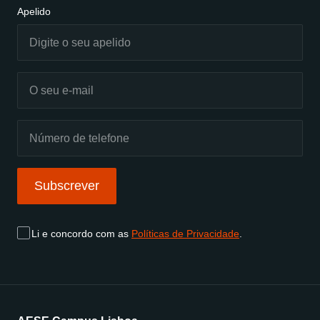
Apelido
Subscrever
Li e concordo com as
Políticas de Privacidade
.