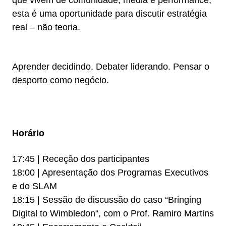
que vivem de comunidade, media e performance,
esta é uma oportunidade para discutir estratégia
real – não teoria.
Aprender decidindo. Debater liderando. Pensar o
desporto como negócio.
Horário
17:45 | Receção dos participantes
18:00 | Apresentação dos Programas Executivos
e do SLAM
18:15 | Sessão de discussão do caso “Bringing
Digital to Wimbledon“, com o Prof. Ramiro Martins