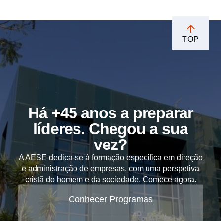
TOP
Há +45 anos a preparar
líderes. Chegou a sua
vez?
A AESE dedica-se à formação específica em direção
e administração de empresas, com uma perspetiva
cristã do homem e da sociedade. Comece agora.
Conhecer Programas