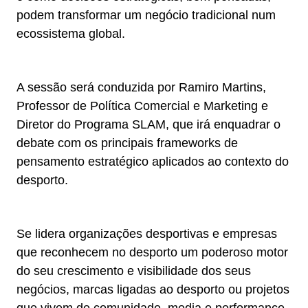
podem transformar um negócio tradicional num
ecossistema global.
A sessão será conduzida por Ramiro Martins,
Professor de Política Comercial e Marketing e
Diretor do Programa SLAM, que irá enquadrar o
debate com os principais frameworks de
pensamento estratégico aplicados ao contexto do
desporto.
Se lidera organizações desportivas e empresas
que reconhecem no desporto um poderoso motor
do seu crescimento e visibilidade dos seus
negócios, marcas ligadas ao desporto ou projetos