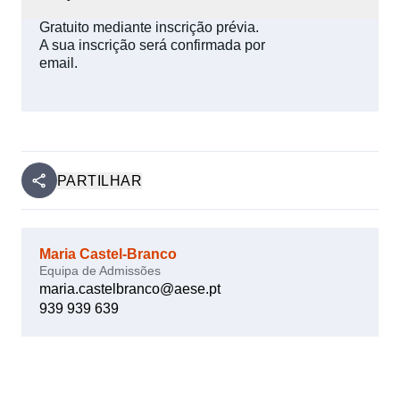
Gratuito mediante inscrição prévia.
A sua inscrição será confirmada por
email.
PARTILHAR
Maria Castel-Branco
Equipa de Admissões
maria.castelbranco@aese.pt
939 939 639