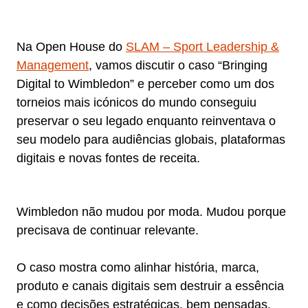
Na Open House do
SLAM – Sport Leadership &
Management
, vamos discutir o caso “Bringing
Digital to Wimbledon” e perceber como um dos
torneios mais icónicos do mundo conseguiu
preservar o seu legado enquanto reinventava o
seu modelo para audiências globais, plataformas
digitais e novas fontes de receita.
Wimbledon não mudou por moda. Mudou porque
precisava de continuar relevante.
O caso mostra como alinhar história, marca,
produto e canais digitais sem destruir a essência
e como decisões estratégicas, bem pensadas,