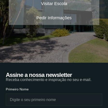
Visitar Escola
Pedir Informações
Assine a nossa newsletter
Receba conhecimento e inspiração no seu e-mail.
Primeiro Nome