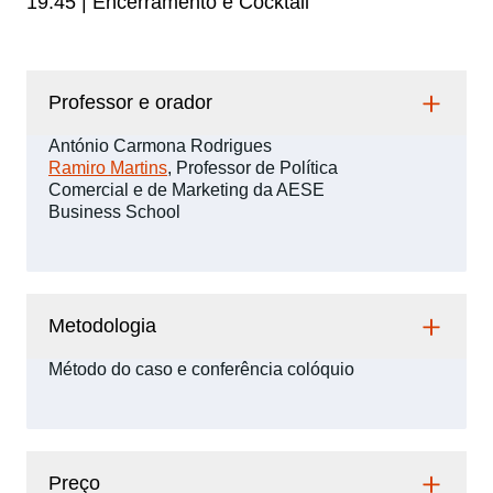
19:45 | Encerramento e Cocktail
Professor e orador
António Carmona Rodrigues
Ramiro Martins
, Professor de Política
Comercial e de Marketing da AESE
Business School
Metodologia
Método do caso e conferência colóquio
Preço