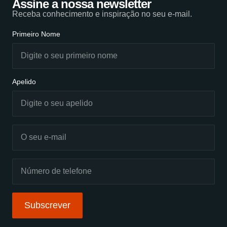
Assine a nossa newsletter
Receba conhecimento e inspiração no seu e-mail.
Primeiro Nome
Apelido
Subscrever