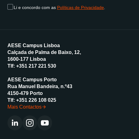
Li e concordo com as
Políticas de Privacidade
.
AESE Campus Lisboa
Calçada de Palma de Baixo, 12,
1600-177 Lisboa
Tlf:
+351 217 221 530
AESE Campus Porto
Rua Manuel Bandeira, n.º43
4150-479 Porto
Tlf:
+351 226 108 025
Mais Contactos