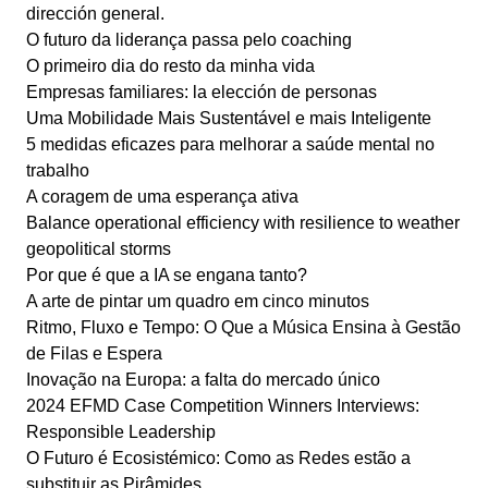
dirección general.
O futuro da liderança passa pelo coaching
O primeiro dia do resto da minha vida
Empresas familiares: la elección de personas
Uma Mobilidade Mais Sustentável e mais Inteligente
5 medidas eficazes para melhorar a saúde mental no
trabalho
A coragem de uma esperança ativa
Balance operational efficiency with resilience to weather
geopolitical storms
Por que é que a IA se engana tanto?
A arte de pintar um quadro em cinco minutos
Ritmo, Fluxo e Tempo: O Que a Música Ensina à Gestão
de Filas e Espera
Inovação na Europa: a falta do mercado único
2024 EFMD Case Competition Winners Interviews:
Responsible Leadership
O Futuro é Ecosistémico: Como as Redes estão a
substituir as Pirâmides