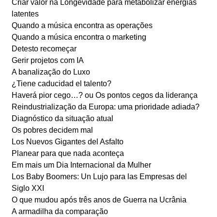
Criar valor na Longevidade para metabolizar energias
latentes
Quando a música encontra as operações
Quando a música encontra o marketing
Detesto recomeçar
Gerir projetos com IA
A banalização do Luxo
¿Tiene caducidad el talento?
Haverá pior cego…? ou Os pontos cegos da liderança
Reindustrialização da Europa: uma prioridade adiada?
Diagnóstico da situação atual
Os pobres decidem mal
Los Nuevos Gigantes del Asfalto
Planear para que nada aconteça
Em mais um Dia Internacional da Mulher
Los Baby Boomers: Un Lujo para las Empresas del
Siglo XXI
O que mudou após três anos de Guerra na Ucrânia
A armadilha da comparação