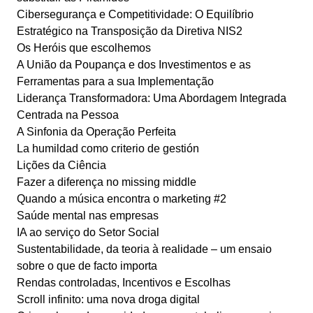
Cibersegurança e Competitividade: O Equilíbrio
Estratégico na Transposição da Diretiva NIS2
Os Heróis que escolhemos
A União da Poupança e dos Investimentos e as
Ferramentas para a sua Implementação
Liderança Transformadora: Uma Abordagem Integrada
Centrada na Pessoa
A Sinfonia da Operação Perfeita
La humildad como criterio de gestión
Lições da Ciência
Fazer a diferença no missing middle
Quando a música encontra o marketing #2
Saúde mental nas empresas
IA ao serviço do Setor Social
Sustentabilidade, da teoria à realidade – um ensaio
sobre o que de facto importa
Rendas controladas, Incentivos e Escolhas
Scroll infinito: uma nova droga digital