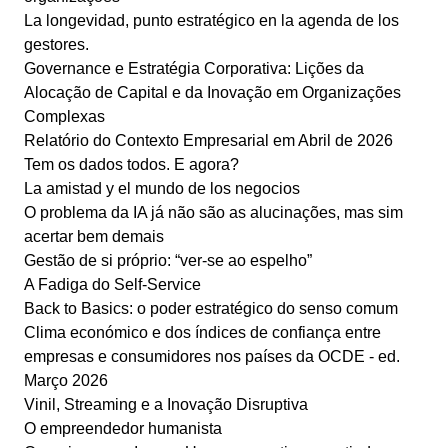
La longevidad, punto estratégico en la agenda de los
gestores.
Governance e Estratégia Corporativa: Lições da
Alocação de Capital e da Inovação em Organizações
Complexas
Relatório do Contexto Empresarial em Abril de 2026
Tem os dados todos. E agora?
La amistad y el mundo de los negocios
O problema da IA já não são as alucinações, mas sim
acertar bem demais
Gestão de si próprio: “ver-se ao espelho”
A Fadiga do Self-Service
Back to Basics: o poder estratégico do senso comum
Clima económico e dos índices de confiança entre
empresas e consumidores nos países da OCDE - ed.
Março 2026
Vinil, Streaming e a Inovação Disruptiva
O empreendedor humanista