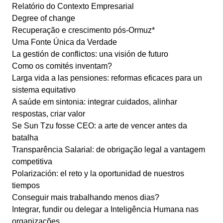
Relatório do Contexto Empresarial
Degree of change
Recuperação e crescimento pós-Ormuz*
Uma Fonte Única da Verdade
La gestión de conflictos: una visión de futuro
Como os comités inventam?
Larga vida a las pensiones: reformas eficaces para un
sistema equitativo
A saúde em sintonia: integrar cuidados, alinhar
respostas, criar valor
Se Sun Tzu fosse CEO: a arte de vencer antes da
batalha
Transparência Salarial: de obrigação legal a vantagem
competitiva
Polarización: el reto y la oportunidad de nuestros
tiempos
Conseguir mais trabalhando menos dias?
Integrar, fundir ou delegar a Inteligência Humana nas
organizações