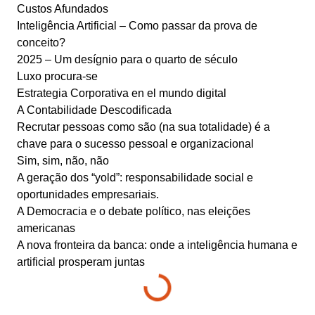
Custos Afundados
Inteligência Artificial – Como passar da prova de
conceito?
2025 – Um desígnio para o quarto de século
Luxo procura-se
Estrategia Corporativa en el mundo digital
A Contabilidade Descodificada
Recrutar pessoas como são (na sua totalidade) é a
chave para o sucesso pessoal e organizacional
Sim, sim, não, não
A geração dos “yold”: responsabilidade social e
oportunidades empresariais.
A Democracia e o debate político, nas eleições
americanas
A nova fronteira da banca: onde a inteligência humana e
artificial prosperam juntas