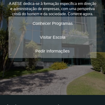
A AESE dedica-se à formação específica em direção
e administração de empresas, com uma perspetiva
cristã do homem e da sociedade. Comece agora.
Conhecer Programas
Visitar Escola
Pedir Informações