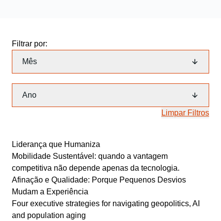
Filtrar por:
Mês
Ano
Limpar Filtros
Liderança que Humaniza
Mobilidade Sustentável: quando a vantagem
competitiva não depende apenas da tecnologia.
Afinação e Qualidade: Porque Pequenos Desvios
Mudam a Experiência
Four executive strategies for navigating geopolitics, AI
and population aging