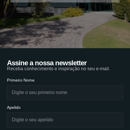
Assine a nossa newsletter
Receba conhecimento e inspiração no seu e-mail.
Primeiro Nome
Apelido