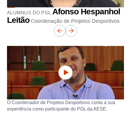
Afonso Hespanhol
ALUMNUS DO PGL
Leitão
Coordenação de Projetos Desportivos
O Coordenador de Projetos Desportivos conta a sua
experiência como participante do PGL da AESE.