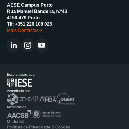
AESE Campus Porto
Rua Manuel Bandeira, n.º43
4150-479 Porto
Tlf:
+351 226 108 025
Mais Contactos
Escola associada
Acreditado por
Membros de
Media Kit
Políticas de Privacidade & Cookies