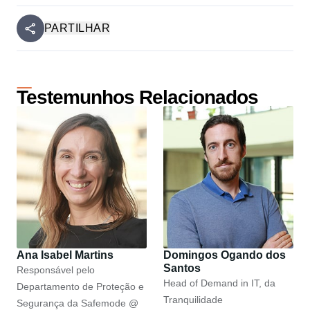
PARTILHAR
Testemunhos Relacionados
Ana Isabel Martins
Domingos Ogando dos
Santos
Responsável pelo
Head of Demand in IT, da
Departamento de Proteção e
Tranquilidade
Segurança da Safemode @