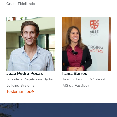
Grupo Fidelidade
João Pedro Poças
Tânia Barros
Suporte a Projetos na Hydro
Head of Product & Sales &
Building Systems
IMS da Fastfiber
Testemunhos