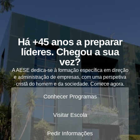
Há +45 anos a preparar
líderes. Chegou a sua
vez?
A AESE dedica-se à formação específica em direção
e administração de empresas, com uma perspetiva
cristã do homem e da sociedade. Comece agora.
Conhecer Programas
Visitar Escola
Pedir Informações