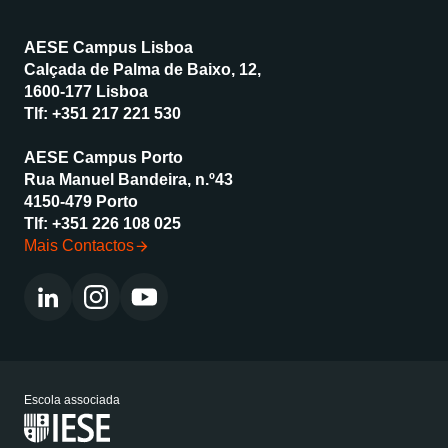
AESE Campus Lisboa
Calçada de Palma de Baixo, 12,
1600-177 Lisboa
Tlf:
+351 217 221 530
AESE Campus Porto
Rua Manuel Bandeira, n.º43
4150-479 Porto
Tlf:
+351 226 108 025
Mais Contactos
Escola associada