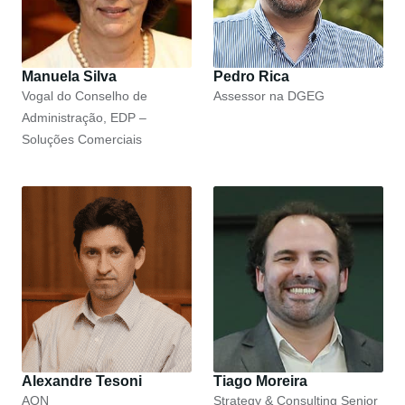
Manuela Silva
Pedro Rica
Vogal do Conselho de
Assessor na DGEG
Administração, EDP –
Soluções Comerciais
Alexandre Tesoni
Tiago Moreira
AON
Strategy & Consulting Senior