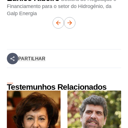
Financiamento para o setor do Hidrogénio, da
Galp Energia
PARTILHAR
Testemunhos Relacionados