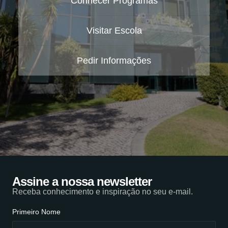
Conhecer Programas
Visitar Escola
Pedir Informações
Assine a nossa newsletter
Receba conhecimento e inspiração no seu e-mail.
Primeiro Nome