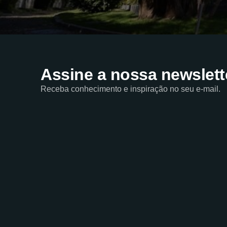
Assine a nossa newslett
Receba conhecimento e inspiração no seu e-mail.