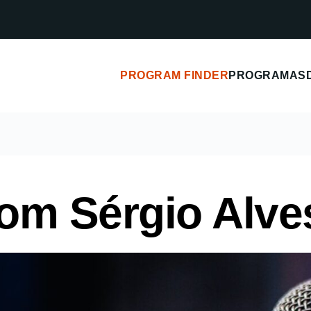
PROGRAM FINDER
PROGRAMAS
om Sérgio Alve