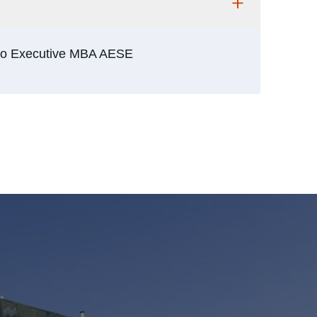
s do Executive MBA AESE