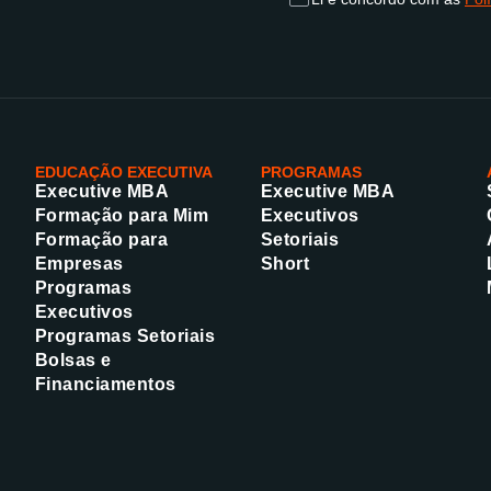
EDUCAÇÃO EXECUTIVA
PROGRAMAS
Executive MBA
Executive MBA
Formação para Mim
Executivos
Formação para
Setoriais
Empresas
Short
Programas
Executivos
Programas Setoriais
Bolsas e
Financiamentos