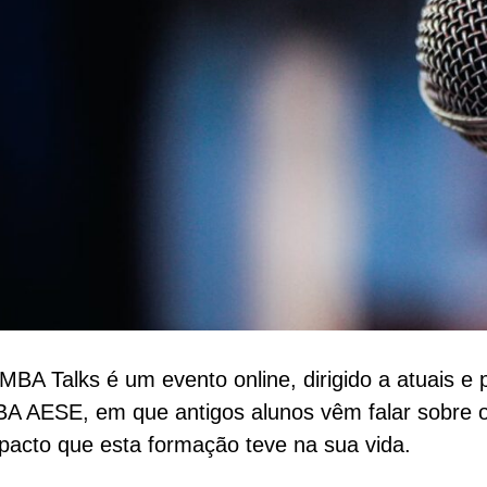
MBA Talks é um evento online, dirigido a atuais e 
A AESE, em que antigos alunos vêm falar sobre o
pacto que esta formação teve na sua vida.