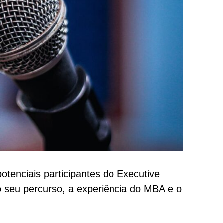
potenciais participantes do Executive
 seu percurso, a experiência do MBA e o