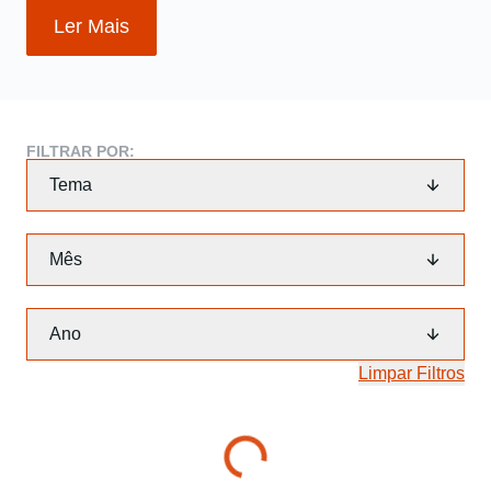
Ler Mais
FILTRAR POR:
Tema
Mês
Ano
Limpar Filtros