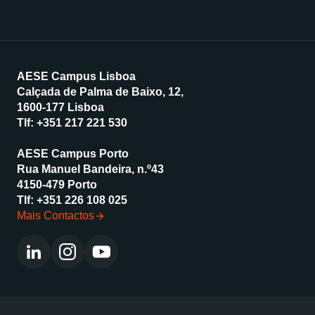
AESE Campus Lisboa
Calçada de Palma de Baixo, 12,
1600-177 Lisboa
Tlf:
+351 217 221 530
AESE Campus Porto
Rua Manuel Bandeira, n.º43
4150-479 Porto
Tlf:
+351 226 108 025
Mais Contactos