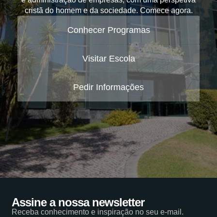
cristã do homem e da sociedade. Comece agora.
Conhecer Programas
Visitar Escola
Pedir Informações
Assine a nossa newsletter
Receba conhecimento e inspiração no seu e-mail.