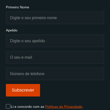
Primeiro Nome
Apelido
Subscrever
Li e concordo com as
Políticas de Privacidade
.