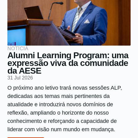
NOTÍCIA
Alumni Learning Program: uma
expressão viva da comunidade
da AESE
31 Jul 2026
O próximo ano letivo trará novas sessões ALP,
dedicadas aos temas mais pertinentes da
atualidade e introduzirá novos domínios de
reflexão, ampliando o horizonte do nosso
conhecimento e reforçando a capacidade de
liderar com visão num mundo em mudança.