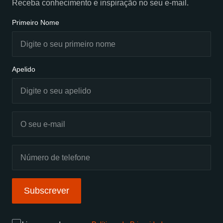
Receba conhecimento e inspiração no seu e-mail.
Primeiro Nome
Apelido
Subscrever