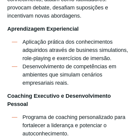
provocam debate, desafiam suposições e
incentivam novas abordagens.
Aprendizagem Experiencial
Aplicação prática dos conhecimentos
adquiridos através de business simulations,
role-playing e exercícios de imersão.
Desenvolvimento de competências em
ambientes que simulam cenários
empresariais reais.
Coaching Executivo e Desenvolvimento
Pessoal
Programa de coaching personalizado para
fortalecer a liderança e potenciar o
autoconhecimento.