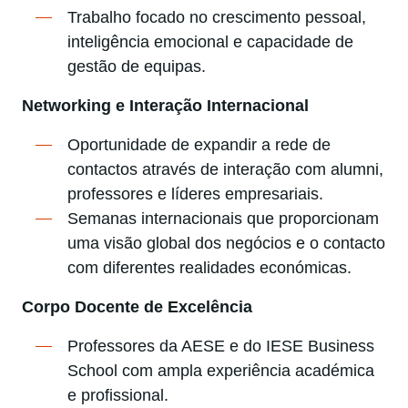
Trabalho focado no crescimento pessoal,
inteligência emocional e capacidade de
gestão de equipas.
Networking e Interação Internacional
Oportunidade de expandir a rede de
contactos através de interação com alumni,
professores e líderes empresariais.
Semanas internacionais que proporcionam
uma visão global dos negócios e o contacto
com diferentes realidades económicas.
Corpo Docente de Excelência
Professores da AESE e do IESE Business
School com ampla experiência académica
e profissional.