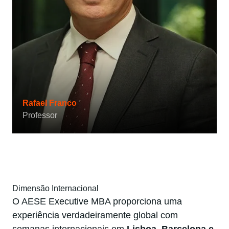
Rafael Franco
Professor
Dimensão Internacional
O AESE Executive MBA proporciona uma
experiência verdadeiramente global com