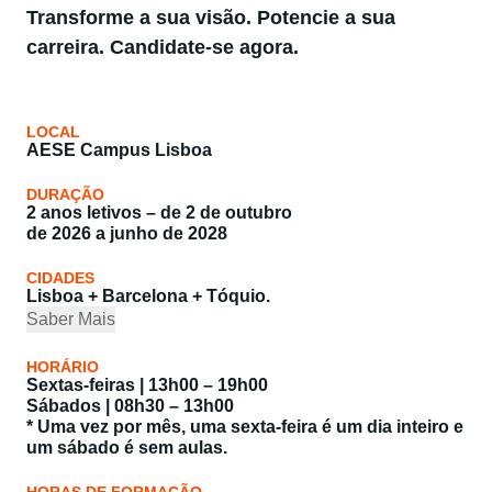
Transforme a sua visão. Potencie a sua
carreira. Candidate-se agora.
LOCAL
AESE Campus Lisboa
DURAÇÃO
2 anos letivos – de 2 de outubro
de 2026 a junho de 2028
CIDADES
Lisboa + Barcelona + Tóquio.
Saber Mais
HORÁRIO
Sextas-feiras | 13h00 – 19h00
Sábados | 08h30 – 13h00
* Uma vez por mês, uma sexta-feira é um dia inteiro e
um sábado é sem aulas.