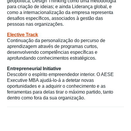
geopolítica; Design Thinking como uma metodologia
para criação de ideias; e ainda Liderança global, e
como a internacionalização da empresa representa
desafios específicos, associados à gestão das
pessoas nas organizações.
Elective Track
Continuação da personalização do percurso de
aprendizagem através de programas curtos,
desenvolvendo competências específicas e
aprofundando conhecimentos estratégicos.
Entrepreneurial Initiative
Descobrir o
espírito empreendedor interior
. O AESE
Executive MBA ajudá-lo-á a detetar novas
oportunidades e a adquirir o conhecimento e as
ferramentas para delas tirar o máximo partido, tanto
dentro como fora da sua organização.​