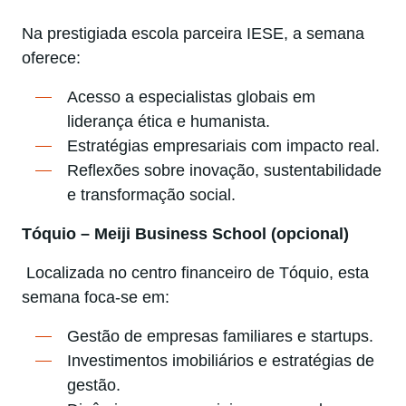
Na prestigiada escola parceira IESE, a semana
oferece:
Acesso a especialistas globais em
liderança ética e humanista.
Estratégias empresariais com impacto real.
Reflexões sobre inovação, sustentabilidade
e transformação social.
Tóquio – Meiji Business School (opcional)
Localizada no centro financeiro de Tóquio, esta
semana foca-se em:
Gestão de empresas familiares e startups.
Investimentos imobiliários e estratégias de
gestão.