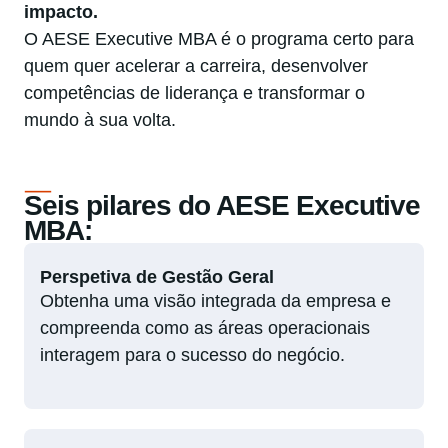
impacto.
O AESE Executive MBA é o programa certo para
quem quer acelerar a carreira, desenvolver
competências de liderança e transformar o
mundo à sua volta.
Seis pilares do AESE Executive
MBA:
Perspetiva de Gestão Geral
Obtenha uma visão integrada da empresa e
compreenda como as áreas operacionais
interagem para o sucesso do negócio.