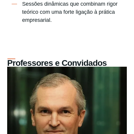
Sessões dinâmicas que combinam rigor
teórico com uma forte ligação à prática
empresarial.
Professores e Convidados