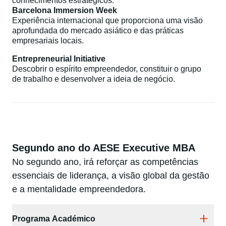
conhecimentos estratégicos.​
Barcelona Immersion Week
Experiência internacional que proporciona uma visão
aprofundada do mercado asiático e das práticas
empresariais locais.​
Entrepreneurial Initiative
Descobrir o espírito empreendedor, constituir o grupo
de trabalho e desenvolver a ideia de negócio.
Segundo ano do AESE Executive MBA
No segundo ano, irá reforçar as competências
essenciais de liderança, a visão global da gestão
e a mentalidade empreendedora.
Programa Académico