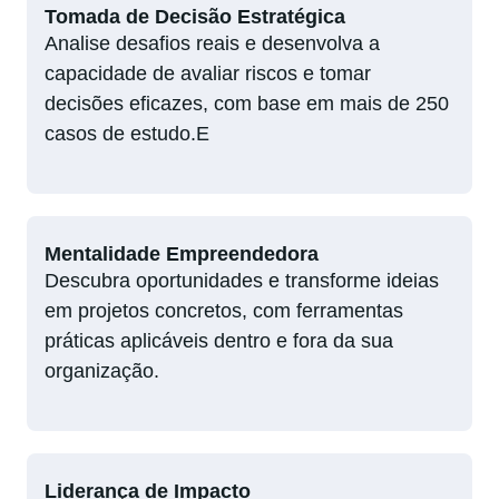
Tomada de Decisão Estratégica
Analise desafios reais e desenvolva a
capacidade de avaliar riscos e tomar
decisões eficazes, com base em mais de 250
casos de estudo.E
Mentalidade Empreendedora
Descubra oportunidades e transforme ideias
em projetos concretos, com ferramentas
práticas aplicáveis dentro e fora da sua
organização.
Liderança de Impacto