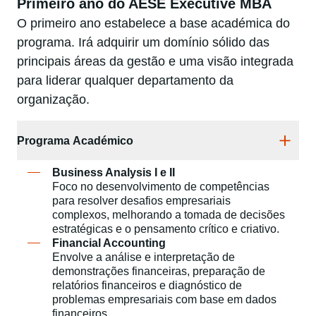
Primeiro ano do AESE Executive MBA
O primeiro ano estabelece a base académica do
programa. Irá adquirir um domínio sólido das
principais áreas da gestão e uma visão integrada
para liderar qualquer departamento da
organização.
Programa Académico
Business Analysis I e II
Foco no desenvolvimento de competências
para resolver desafios empresariais
complexos, melhorando a tomada de decisões
estratégicas e o pensamento crítico e criativo.​
Financial Accounting
Envolve a análise e interpretação de
demonstrações financeiras, preparação de
relatórios financeiros e diagnóstico de
problemas empresariais com base em dados
financeiros.​