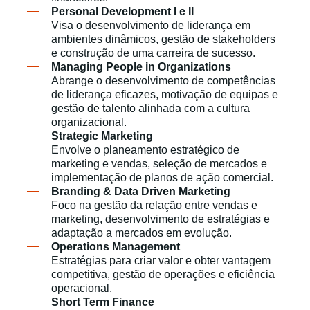
Personal Development I e II
Visa o desenvolvimento de liderança em
ambientes dinâmicos, gestão de stakeholders
e construção de uma carreira de sucesso.​
Managing People in Organizations
Abrange o desenvolvimento de competências
de liderança eficazes, motivação de equipas e
gestão de talento alinhada com a cultura
organizacional.​
Strategic Marketing
Envolve o planeamento estratégico de
marketing e vendas, seleção de mercados e
implementação de planos de ação comercial.​
Branding & Data Driven Marketing
Foco na gestão da relação entre vendas e
marketing, desenvolvimento de estratégias e
adaptação a mercados em evolução.​
Operations Management
Estratégias para criar valor e obter vantagem
competitiva, gestão de operações e eficiência
operacional.​
Short Term Finance