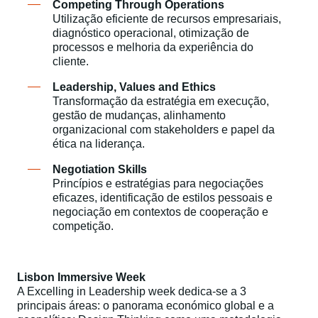
Competing Through Operations
Utilização eficiente de recursos empresariais,
diagnóstico operacional, otimização de
processos e melhoria da experiência do
cliente.​
Leadership, Values and Ethics
Transformação da estratégia em execução,
gestão de mudanças, alinhamento
organizacional com stakeholders e papel da
ética na liderança.
Negotiation Skills
Princípios e estratégias para negociações
eficazes, identificação de estilos pessoais e
negociação em contextos de cooperação e
competição.​
Lisbon Immersive Week
A Excelling in Leadership week dedica-se a 3
principais áreas: o panorama económico global e a