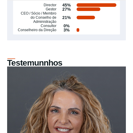
45%
Director
27%
Gestor
CEO / Sócio / Membro
21%
do Conselho de
Administração
0%
Consultor
3%
Conselheiro da Direção
Testemunnhos