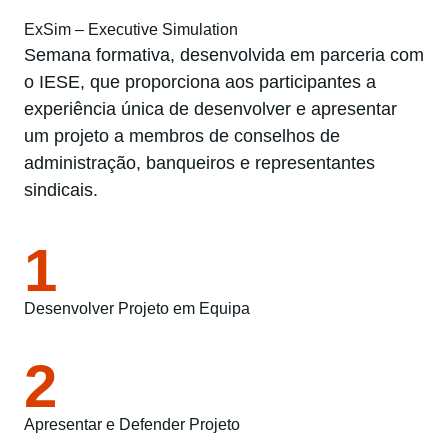
ExSim – Executive Simulation
Semana formativa, desenvolvida em parceria com
o IESE, que proporciona aos participantes a
experiência única de desenvolver e apresentar
um projeto a membros de conselhos de
administração, banqueiros e representantes
sindicais.
1
Desenvolver Projeto em Equipa
2
Apresentar e Defender Projeto