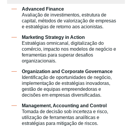
Advanced Finance
Avaliação de investimentos, estrutura de
capital, métodos de valorização de empresas
e estratégias de retorno aos acionistas.
Marketing Strategy in Action
Estratégias omnicanal, digitalização do
comércio, impacto nos modelos de negócio e
ferramentas para superar desafios
organizacionais.​
Organization and Corporate Governance
Identificação de oportunidades de negócio,
implementação de estratégias inovadoras,
gestão de equipas empreendedoras e
decisões em empresas diversificadas.
Management, Accounting and Control
Tomada de decisão sob incerteza e risco,
utilização de ferramentas analíticas e
estratégias para mitigação de riscos.​