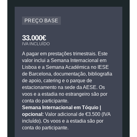
PREÇO BASE
33.000€
IVA INCLUÍDO
A pagar em prestações trimestrais. Este
valor inclui a Semana Internacional em
Lisboa e a Semana Académica no IESE
de Barcelona, documentação, bibliografia
de apoio, catering e o parque de
estacionamento na sede da AESE. Os
voos e a estadia no estrangeiro são por
conta do participante.
Semana Internacional em Tóquio |
opcional:
Valor adicional de €3.500 (IVA
incluído). Os voos e a estadia são por
conta do participante.