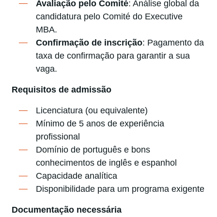
Avaliação pelo Comité
: Análise global da
candidatura pelo Comité do Executive
MBA.
Confirmação de inscrição
: Pagamento da
taxa de confirmação para garantir a sua
vaga.
Requisitos de admissão
Licenciatura (ou equivalente)
Mínimo de 5 anos de experiência
profissional
Domínio de português e bons
conhecimentos de inglês e espanhol
Capacidade analítica
Disponibilidade para um programa exigente
Documentação necessária