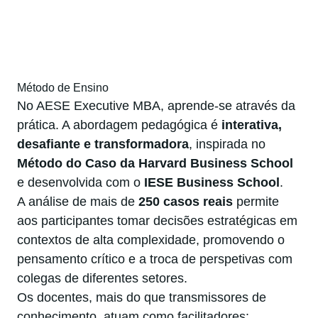
Método de Ensino
No AESE Executive MBA, aprende-se através da
prática. A abordagem pedagógica é
interativa,
desafiante e transformadora
, inspirada no
Método do Caso da Harvard Business School
e desenvolvida com o
IESE Business School
.
A análise de mais de
250 casos reais
permite
aos participantes tomar decisões estratégicas em
contextos de alta complexidade, promovendo o
pensamento crítico e a troca de perspetivas com
colegas de diferentes setores.
Os docentes, mais do que transmissores de
conhecimento, atuam como facilitadores: