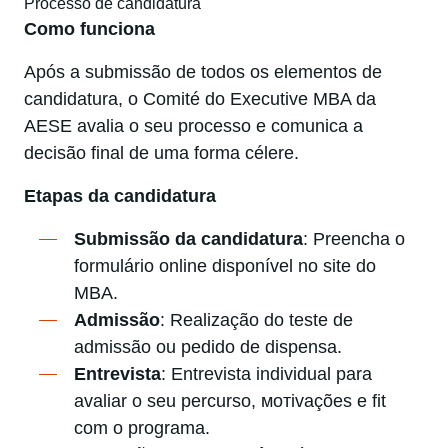
Processo de candidatura
Como funciona
Após a submissão de todos os elementos de
candidatura, o Comité do Executive MBA da
AESE avalia o seu processo e comunica a
decisão final de uma forma célere.
Etapas da candidatura
Submissão da candidatura
: Preencha o
formulário online disponível no site do
MBA.
Admissão
: Realização do teste de
admissão ou pedido de dispensa.
Entrevista
: Entrevista individual para
avaliar o seu percurso, мотivações e fit
com o programa.