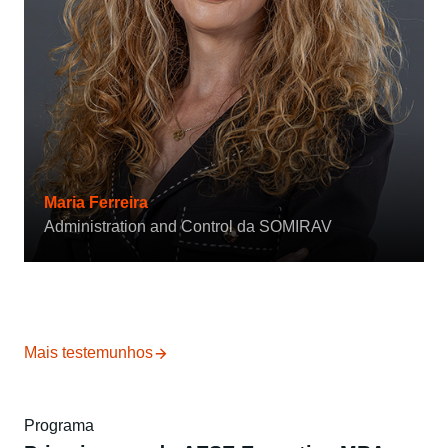
Maria Ferreira
Administration and Control da SOMIRAV
Mais testemunhos
Programa