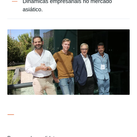
Dinâmicas empresariais no mercado
asiático.