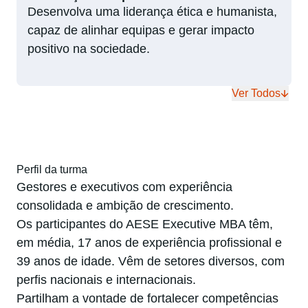
Desenvolva uma liderança ética e humanista,
capaz de alinhar equipas e gerar impacto
positivo na sociedade.
Ver Todos
Perfil da turma
Gestores e executivos com experiência
consolidada e ambição de crescimento.
Os participantes do AESE Executive MBA têm,
em média, 17 anos de experiência profissional e
39 anos de idade. Vêm de setores diversos, com
perfis nacionais e internacionais.
Partilham a vontade de fortalecer competências