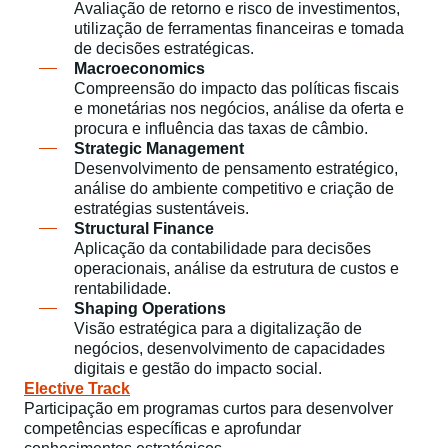
Avaliação de retorno e risco de investimentos,
utilização de ferramentas financeiras e tomada
de decisões estratégicas.​
Macroeconomics
Compreensão do impacto das políticas fiscais
e monetárias nos negócios, análise da oferta e
procura e influência das taxas de câmbio.​
Strategic Management
Desenvolvimento de pensamento estratégico,
análise do ambiente competitivo e criação de
estratégias sustentáveis.​
Structural Finance
Aplicação da contabilidade para decisões
operacionais, análise da estrutura de custos e
rentabilidade.​
Shaping Operations
Visão estratégica para a digitalização de
negócios, desenvolvimento de capacidades
digitais e gestão do impacto social.​
Elective Track
Participação em programas curtos para desenvolver
competências específicas e aprofundar