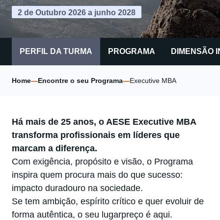
2 de Outubro 2026 a junho 2028
PERFIL DA TURMA
PROGRAMA
DIMENSÃO 
Home
—
Encontre o seu Programa
—
Executive MBA
Há mais de 25 anos, o AESE Executive MBA
transforma profissionais em líderes que
marcam a diferença.
Com exigência, propósito e visão, o Programa
inspira quem procura mais do que sucesso:
impacto duradouro na sociedade.
Se tem ambição, espírito crítico e quer evoluir de
forma autêntica, o seu lugarpreço é aqui.