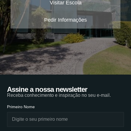
Visitar Escola
Pedir Informações
Assine a nossa newsletter
Receba conhecimento e inspiração no seu e-mail.
Primeiro Nome