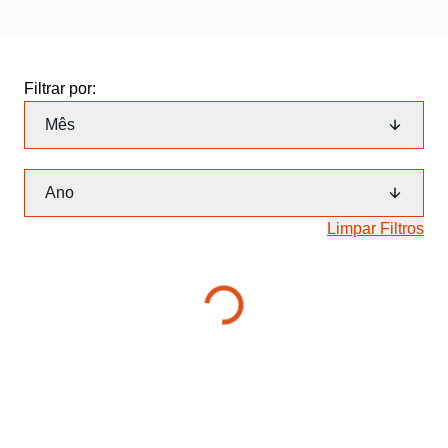
Filtrar por:
Mês
Ano
Limpar Filtros