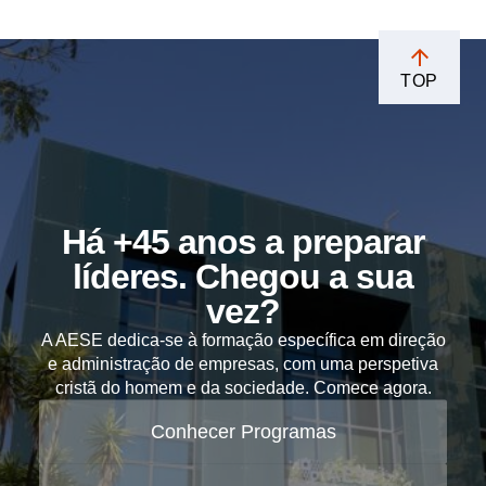
TOP
Há +45 anos a preparar
líderes. Chegou a sua
vez?
A AESE dedica-se à formação específica em direção
e administração de empresas, com uma perspetiva
cristã do homem e da sociedade. Comece agora.
Conhecer Programas