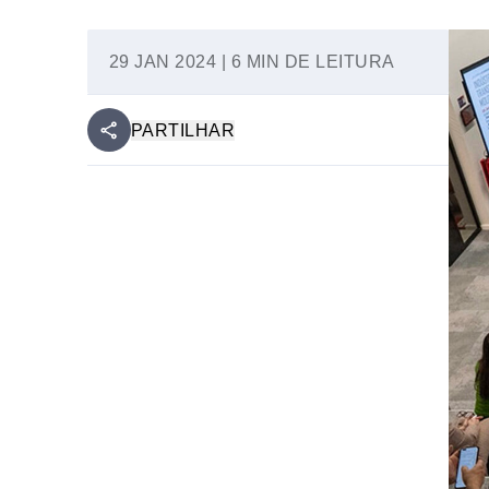
29 JAN 2024 | 6 MIN DE LEITURA
PARTILHAR