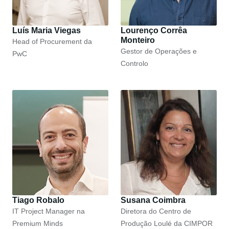
Luís Maria Viegas
Lourenço Corrêa
Monteiro
Head of Procurement da
Gestor de Operações e
PwC
Controlo
Tiago Robalo
Susana Coimbra
IT Project Manager na
Diretora do Centro de
Premium Minds
Produção Loulé da CIMPOR