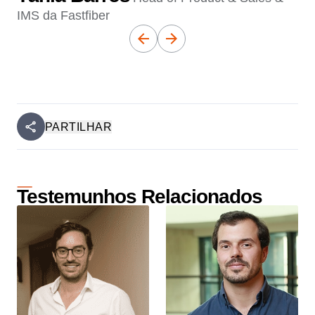
IMS da Fastfiber
PARTILHAR
Testemunhos Relacionados