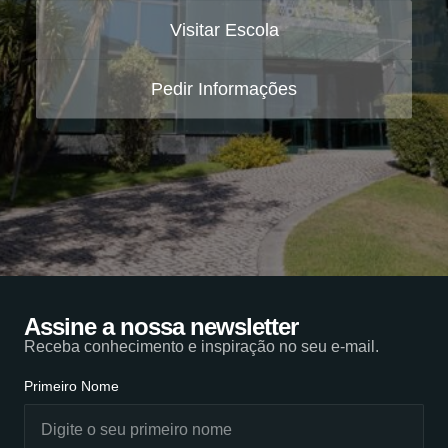
Visitar Escola
Pedir Informações
Assine a nossa newsletter
Receba conhecimento e inspiração no seu e-mail.
Primeiro Nome