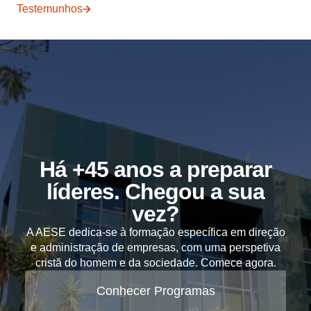
Testemunhos
Há +45 anos a preparar
líderes. Chegou a sua
vez?
A AESE dedica-se à formação específica em direção
e administração de empresas, com uma perspetiva
cristã do homem e da sociedade. Comece agora.
Conhecer Programas