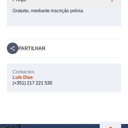
Gratuito, mediante inscrição prévia.
PARTILHAR
Contactos
Luís Dias
(+351) 217 221 530