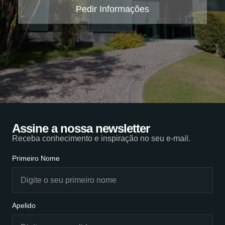
Pedir Informações
Assine a nossa newsletter
Receba conhecimento e inspiração no seu e-mail.
Primeiro Nome
Apelido