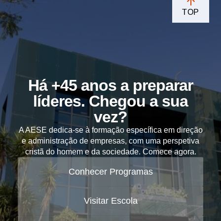
TOP
Há +45 anos a preparar
líderes. Chegou a sua
vez?
A AESE dedica-se à formação específica em direção
e administração de empresas, com uma perspetiva
cristã do homem e da sociedade. Comece agora.
Conhecer Programas
Visitar Escola