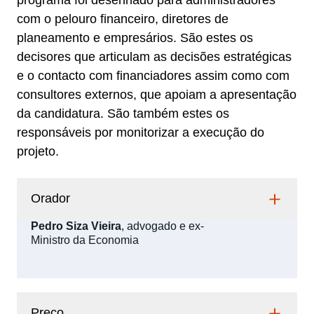
programa foi desenhado para administradores
com o pelouro financeiro, diretores de
planeamento e empresários. São estes os
decisores que articulam as decisões estratégicas
e o contacto com financiadores assim como com
consultores externos, que apoiam a apresentação
da candidatura. São também estes os
responsáveis por monitorizar a execução do
projeto.
Orador
Pedro Siza Vieira
, advogado e ex-
Ministro da Economia
Preço