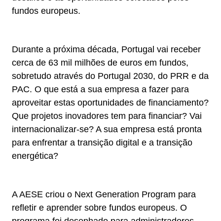
fundos europeus.
Durante a próxima década, Portugal vai receber
cerca de 63 mil milhões de euros em fundos,
sobretudo através do Portugal 2030, do PRR e da
PAC. O que está a sua empresa a fazer para
aproveitar estas oportunidades de financiamento?
Que projetos inovadores tem para financiar? Vai
internacionalizar-se? A sua empresa está pronta
para enfrentar a transição digital e a transição
energética?
A AESE criou o Next Generation Program para
refletir e aprender sobre fundos europeus. O