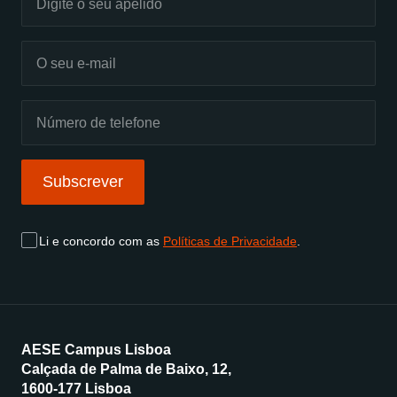
Subscrever
Li e concordo com as
Políticas de Privacidade
.
AESE Campus Lisboa
Calçada de Palma de Baixo, 12,
1600-177 Lisboa