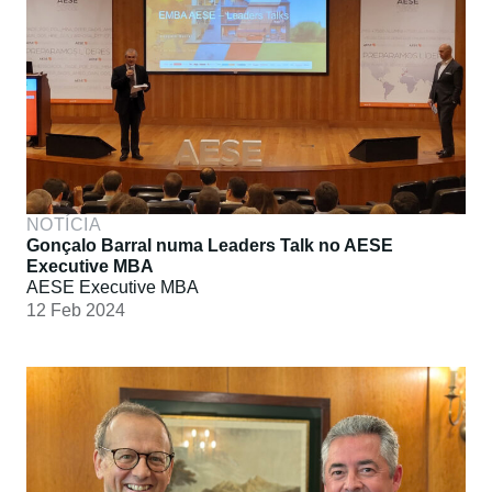
NOTÍCIA
Gonçalo Barral numa Leaders Talk no AESE
Executive MBA
AESE Executive MBA
12 Feb 2024