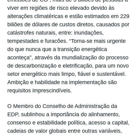
viver em regiões de risco elevado devido às
alterações climatéricas e estão estimados em 229
biliões de dólares de custos diretos, causados por
catástrofes naturais, entre: inundações,
tempestades e furacões. “Torna-se mais urgente
do que nunca que a transição energética
aconteça”, através da mundialização do processo
de descarbonização e eletrificação, para um novo
setor energético mais limpo, fiável e sustentável.
Ambição e habilidade na implementação são
requisitos imprescindíveis.
O Membro do Conselho de Administração da
EDP, sublinhou a importância do alinhamento,
consenso e estabilidade política, acesso a capital,
cadeias de valor globais entre outras variáveis,