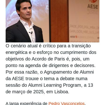
O cenário atual é crítico para a transição
energética e o esforço no cumprimento dos
objetivos do Acordo de Paris é, pois, um
ponto na agenda de dirigentes e decisores.
Por essa razão, o Agrupamento de Alumni
da AESE trouxe o tema a debate numa
sessão do Alumni Learning Program, a 13
de março de 2025, em Lisboa.
A larga experiência de
Pedro Vasconcelos
,