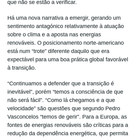
que não se estão a verificar.
Há uma nova narrativa a emergir, gerando um
sentimento antagónico relativamente à atuação
sobre o clima e a aposta nas energias
renováveis. O posicionamento norte-americano
está num “trote” diferente daquilo que era
expectável para uma boa prática global favorável
à transição.
“Continuamos a defender que a transição é
inevitável”, porém “temos a consciência de que
não será fácil”. “Como lá chegamos e a que
velocidade” são questões que segundo Pedro
Vasconcelos “temos de gerir”. Para a Europa, as
fontes de energias renováveis são críticas para a
redução da dependência energética, que permita