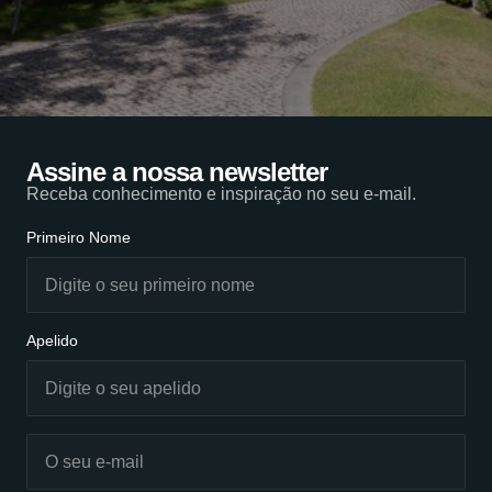
Assine a nossa newsletter
Receba conhecimento e inspiração no seu e-mail.
Primeiro Nome
Apelido