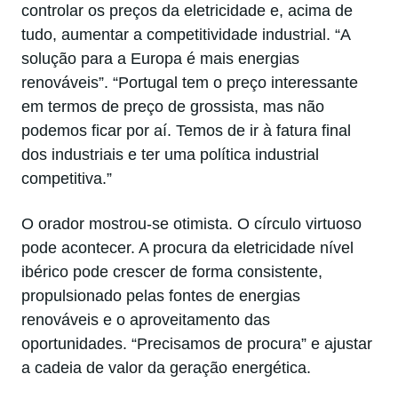
controlar os preços da eletricidade e, acima de
tudo, aumentar a competitividade industrial. “A
solução para a Europa é mais energias
renováveis”. “Portugal tem o preço interessante
em termos de preço de grossista, mas não
podemos ficar por aí. Temos de ir à fatura final
dos industriais e ter uma política industrial
competitiva.”
O orador mostrou-se otimista. O círculo virtuoso
pode acontecer. A procura da eletricidade nível
ibérico pode crescer de forma consistente,
propulsionado pelas fontes de energias
renováveis e o aproveitamento das
oportunidades. “Precisamos de procura” e ajustar
a cadeia de valor da geração energética.