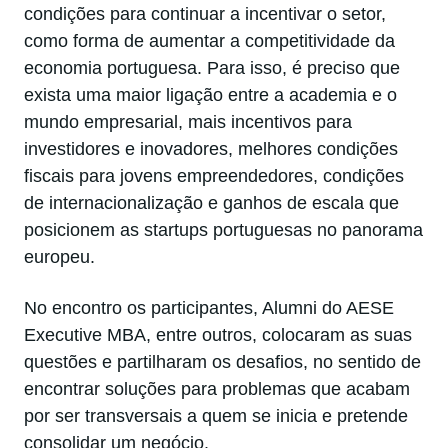
condições para continuar a incentivar o setor,
como forma de aumentar a competitividade da
economia portuguesa. Para isso, é preciso que
exista uma maior ligação entre a academia e o
mundo empresarial, mais incentivos para
investidores e inovadores, melhores condições
fiscais para jovens empreendedores, condições
de internacionalização e ganhos de escala que
posicionem as startups portuguesas no panorama
europeu.
No encontro os participantes, Alumni do AESE
Executive MBA, entre outros, colocaram as suas
questões e partilharam os desafios, no sentido de
encontrar soluções para problemas que acabam
por ser transversais a quem se inicia e pretende
consolidar um negócio.