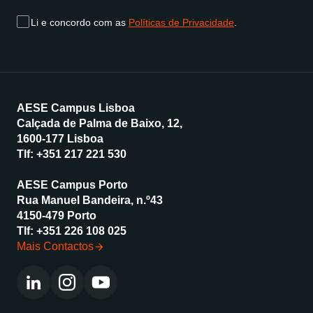
Li e concordo com as
Políticas de Privacidade
.
AESE Campus Lisboa
Calçada de Palma de Baixo, 12,
1600-177 Lisboa
Tlf:
+351 217 221 530
AESE Campus Porto
Rua Manuel Bandeira, n.º43
4150-479 Porto
Tlf:
+351 226 108 025
Mais Contactos