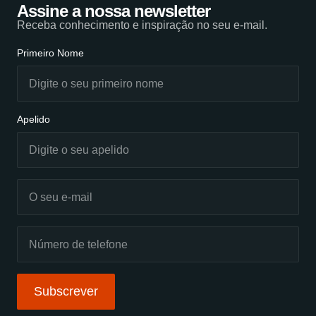
Assine a nossa newsletter
Receba conhecimento e inspiração no seu e-mail.
Primeiro Nome
Apelido
Subscrever