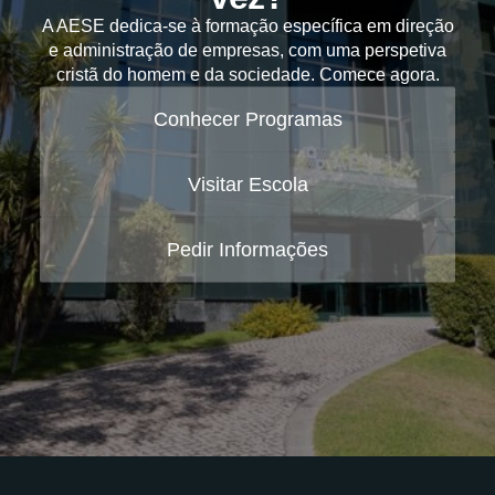
A AESE dedica-se à formação específica em direção
e administração de empresas, com uma perspetiva
cristã do homem e da sociedade. Comece agora.
Conhecer Programas
Visitar Escola
Pedir Informações