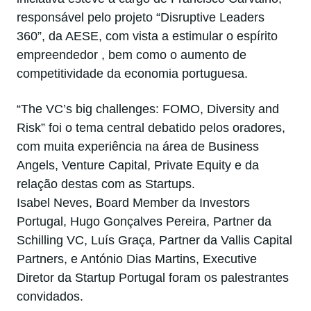
responsável pelo projeto “Disruptive Leaders
360”, da AESE, com vista a estimular o espírito
empreendedor , bem como o aumento de
competitividade da economia portuguesa.
“The VC’s big challenges: FOMO, Diversity and
Risk” foi o tema central debatido pelos oradores,
com muita experiência na área de Business
Angels, Venture Capital, Private Equity e da
relação destas com as Startups.
Isabel Neves, Board Member da Investors
Portugal, Hugo Gonçalves Pereira, Partner da
Schilling VC, Luís Graça, Partner da Vallis Capital
Partners, e António Dias Martins, Executive
Diretor da Startup Portugal foram os palestrantes
convidados.