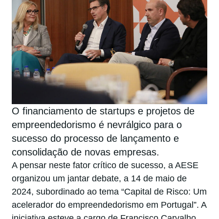
O financiamento de startups e projetos de
empreendedorismo é nevrálgico para o
sucesso do processo de lançamento e
consolidação de novas empresas.
A pensar neste fator crítico de sucesso, a AESE
organizou um jantar debate, a 14 de maio de
2024, subordinado ao tema “Capital de Risco: Um
acelerador do empreendedorismo em Portugal”. A
iniciativa esteve a cargo de Francisco Carvalho,