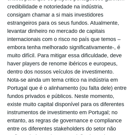
credibilidade e notoriedade na indústria,
consigam chamar a si mais investidores
estrangeiros para os seus fundos. Atualmente,
levantar dinheiro no mercado de capitais
internacionais com o risco no país que temos –
embora tenha melhorado significativamente-, é
muito difícil. Para mitigar essa dificuldade, deve
haver players de renome ibéricos e europeus,
dentro dos nossos veículos de investimento.
Nota-se ainda um tema critico na indústria em
Portugal que é o alinhamento (ou falta dele) entre
fundos privados e públicos. Neste momento,
existe muito capital disponível para os diferentes
instrumentos de investimento em Portugal; no
entanto, as regras de governance e compliance
entre os diferentes stakeholders do setor não