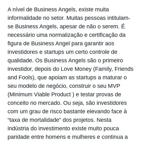
A nível de Business Angels, existe muita
informalidade no setor. Muitas pessoas intitulam-
se Business Angels, apesar de não o serem. É
necessário uma normalização e certificação da
figura de Business Angel para garantir aos
investidores e startups um certo controle de
qualidade. Os Business Angels são o primeiro
investidor, depois do Love Money (Family, Friends
and Fools), que apoiam as startups a maturar o
seu modelo de negócio, construir o seu MVP
(Minimum Viable Product ) e testar provas de
conceito no mercado. Ou seja, são investidores
com um grau de risco bastante elevando face à
“taxa de mortalidade” dos projetos. Nesta
indústria do investimento existe muito pouca
paridade entre homens e mulheres e continua a