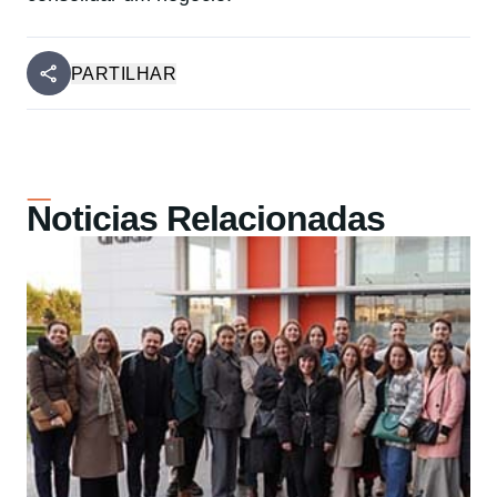
PARTILHAR
Noticias Relacionadas