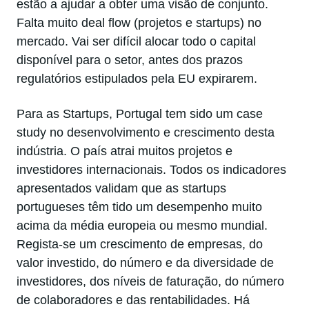
estão a ajudar a obter uma visão de conjunto.
Falta muito deal flow (projetos e startups) no
mercado. Vai ser difícil alocar todo o capital
disponível para o setor, antes dos prazos
regulatórios estipulados pela EU expirarem.
Para as Startups, Portugal tem sido um case
study no desenvolvimento e crescimento desta
indústria. O país atrai muitos projetos e
investidores internacionais. Todos os indicadores
apresentados validam que as startups
portugueses têm tido um desempenho muito
acima da média europeia ou mesmo mundial.
Regista-se um crescimento de empresas, do
valor investido, do número e da diversidade de
investidores, dos níveis de faturação, do número
de colaboradores e das rentabilidades. Há