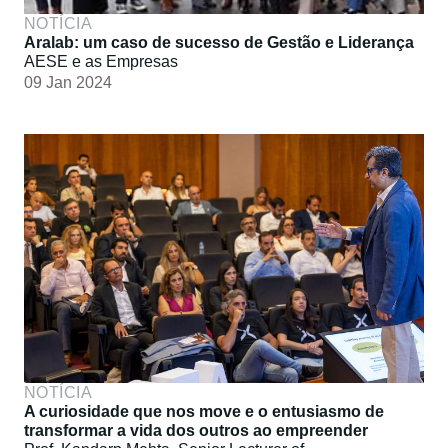
NOTÍCIA
Aralab: um caso de sucesso de Gestão e Liderança
AESE e as Empresas
09 Jan 2024
NOTÍCIA
A curiosidade que nos move e o entusiasmo de
transformar a vida dos outros ao empreender