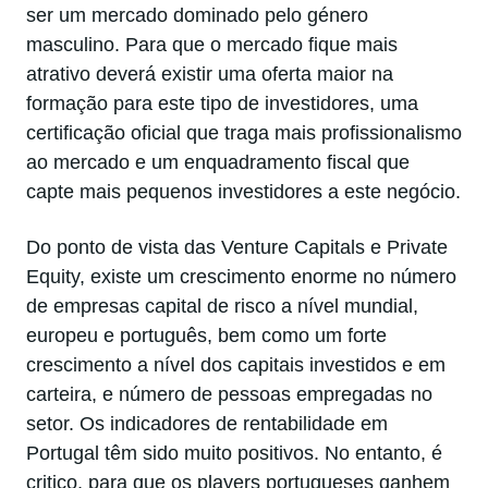
ser um mercado dominado pelo género
masculino. Para que o mercado fique mais
atrativo deverá existir uma oferta maior na
formação para este tipo de investidores, uma
certificação oficial que traga mais profissionalismo
ao mercado e um enquadramento fiscal que
capte mais pequenos investidores a este negócio.
Do ponto de vista das Venture Capitals e Private
Equity, existe um crescimento enorme no número
de empresas capital de risco a nível mundial,
europeu e português, bem como um forte
crescimento a nível dos capitais investidos e em
carteira, e número de pessoas empregadas no
setor. Os indicadores de rentabilidade em
Portugal têm sido muito positivos. No entanto, é
critico, para que os players portugueses ganhem