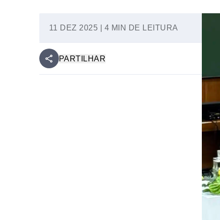
11 DEZ 2025 | 4 MIN DE LEITURA
PARTILHAR