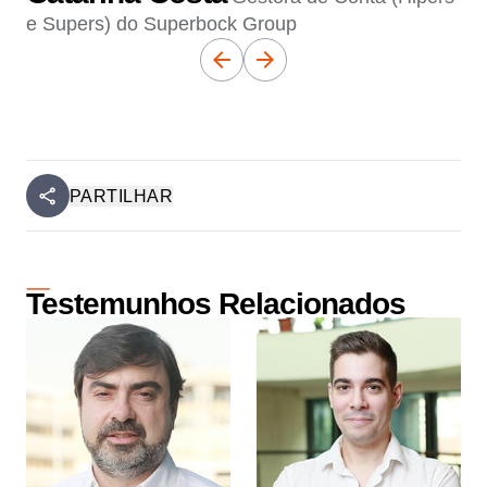
e Supers) do Superbock Group
PARTILHAR
Testemunhos Relacionados