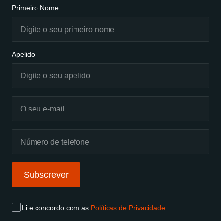
Primeiro Nome
Apelido
Subscrever
Li e concordo com as
Políticas de Privacidade
.