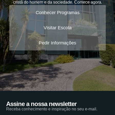
cristã do homem e da sociedade. Comece agora.
Conhecer Programas
Visitar Escola
Pedir Informações
Assine a nossa newsletter
Receba conhecimento e inspiração no seu e-mail.