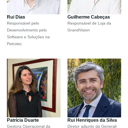
Rui Dias
Guilherme Cabeças
Responsável pelo
Responsável de Loja da
Desenvolvimento pelo
GrandVision
Software e Soluções na
Petrotec
Patrícia Duarte
Rui Henriques da Silva
Gestora Operacional da
Diretor adjunto da Generali