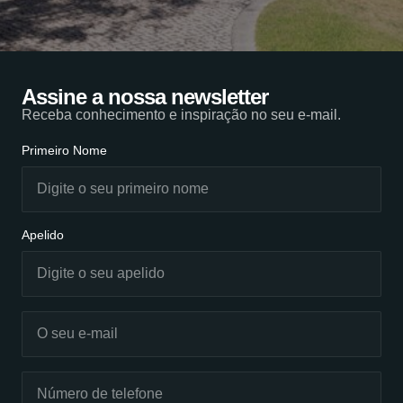
Assine a nossa newsletter
Receba conhecimento e inspiração no seu e-mail.
Primeiro Nome
Apelido