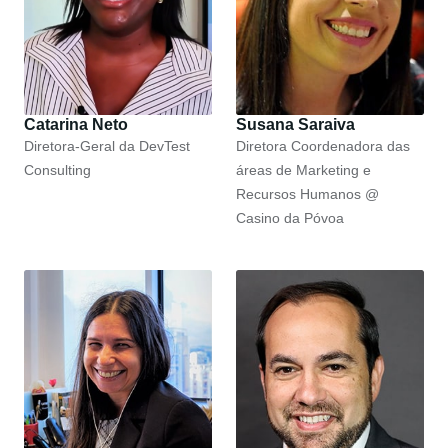
Catarina Neto
Susana Saraiva
Diretora-Geral da DevTest
Diretora Coordenadora das
Consulting
áreas de Marketing e
Recursos Humanos @
Casino da Póvoa