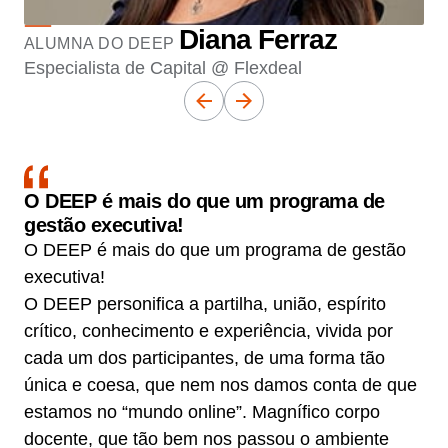
Diana Ferraz
ALUMNA DO DEEP
Especialista de Capital @ Flexdeal
O DEEP é mais do que um programa de
gestão executiva!
O DEEP é mais do que um programa de gestão
executiva!
O DEEP personifica a partilha, união, espírito
crítico, conhecimento e experiência, vivida por
cada um dos participantes, de uma forma tão
única e coesa, que nem nos damos conta de que
estamos no “mundo online”. Magnífico corpo
docente, que tão bem nos passou o ambiente