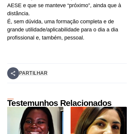
AESE e que se manteve “próximo”, ainda que à
distância.
É, sem dúvida, uma formação completa e de
grande utilidade/aplicabilidade para o dia a dia
profissional e, também, pessoal.
PARTILHAR
Testemunhos Relacionados