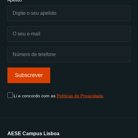
Subscrever
Li e concordo com as
Políticas de Privacidade
.
AESE Campus Lisboa