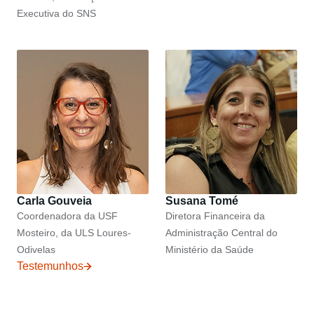
Executiva do SNS
Carla Gouveia
Susana Tomé
Coordenadora da USF
Diretora Financeira da
Mosteiro, da ULS Loures-
Administração Central do
Odivelas
Ministério da Saúde
Testemunhos