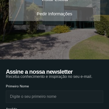
Pedir Informações
Assine a nossa newsletter
Receba conhecimento e inspiração no seu e-mail.
Primeiro Nome
Apelido