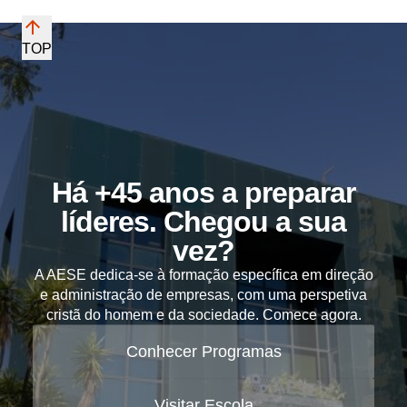
TOP
Há +45 anos a preparar
líderes. Chegou a sua
vez?
A AESE dedica-se à formação específica em direção
e administração de empresas, com uma perspetiva
cristã do homem e da sociedade. Comece agora.
Conhecer Programas
Visitar Escola