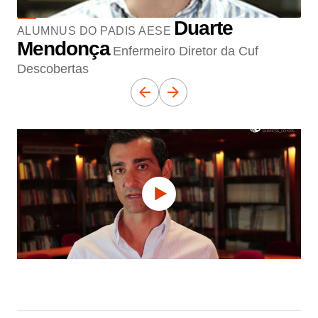
Duarte
ALUMNUS DO PADIS AESE
Mendonça
Enfermeiro Diretor da Cuf
Descobertas