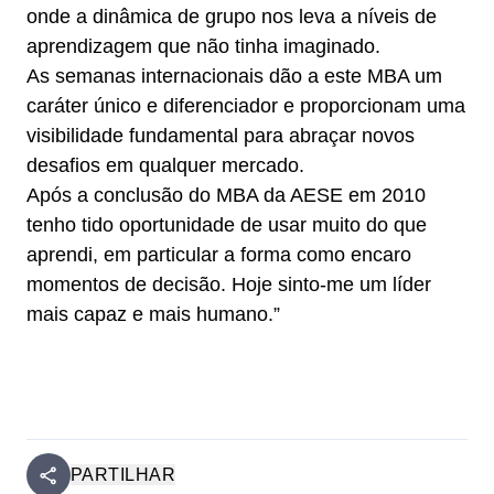
onde a dinâmica de grupo nos leva a níveis de
aprendizagem que não tinha imaginado.
As semanas internacionais dão a este MBA um
caráter único e diferenciador e proporcionam uma
visibilidade fundamental para abraçar novos
desafios em qualquer mercado.
Após a conclusão do MBA da AESE em 2010
tenho tido oportunidade de usar muito do que
aprendi, em particular a forma como encaro
momentos de decisão. Hoje sinto-me um líder
mais capaz e mais humano.”
PARTILHAR