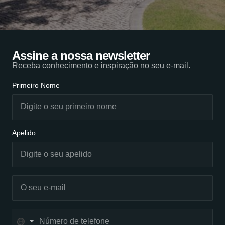
Assine a nossa newsletter
Receba conhecimento e inspiração no seu e-mail.
Primeiro Nome
Apelido
No