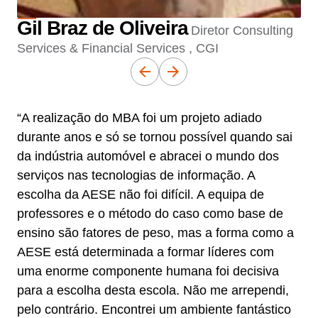
Gil Braz de Oliveira
Diretor Consulting
Services & Financial Services , CGI
“A realização do MBA foi um projeto adiado
durante anos e só se tornou possível quando sai
da indústria automóvel e abracei o mundo dos
serviços nas tecnologias de informação. A
escolha da AESE não foi difícil. A equipa de
professores e o método do caso como base de
ensino são fatores de peso, mas a forma como a
AESE está determinada a formar líderes com
uma enorme componente humana foi decisiva
para a escolha desta escola. Não me arrependi,
pelo contrário. Encontrei um ambiente fantástico