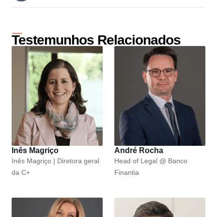
Testemunhos Relacionados
Inês Magriço
André Rocha
Inês Magriço | Diretora geral
Head of Legal @ Banco
da C+
Finantia