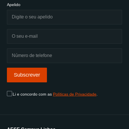
Apelido
Subscrever
Li e concordo com as
Políticas de Privacidade
.