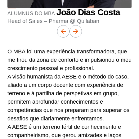
João Dias Costa
ALUMNUS DO MBA
Head of Sales – Pharma @ Quilaban
O MBA foi uma experiência transformadora, que
me tirou da zona de conforto e impulsionou o meu
crescimento pessoal e profissional.
A visão humanista da AESE e o método do caso,
aliado a um corpo docente com experiência de
terreno e à partilha de perspetivas em grupo,
permitem aprofundar conhecimentos e
competências que nos preparam para superar os
desafios que diariamente enfrentamos.
A AESE é um terreno fértil de conhecimento e
companheirismo, que gerou amizades e laços