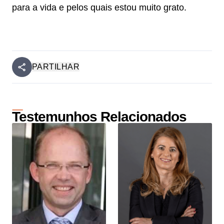
para a vida e pelos quais estou muito grato.
PARTILHAR
Testemunhos Relacionados