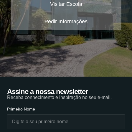
Visitar Escola
Pedir Informações
Assine a nossa newsletter
Receba conhecimento e inspiração no seu e-mail.
Primeiro Nome