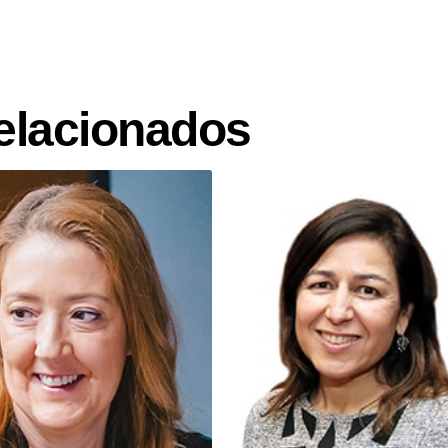
elacionados