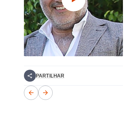
PARTILHAR