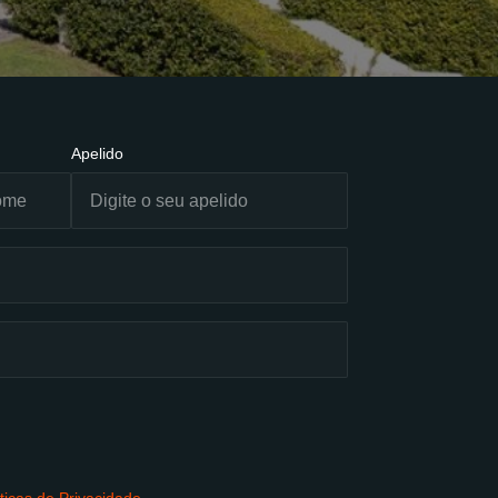
Apelido