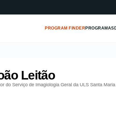
PROGRAM FINDER
PROGRAMAS
oão Leitão
tor do Serviço de Imagiologia Geral da ULS Santa Maria