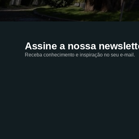
Assine a nossa newslett
Receba conhecimento e inspiração no seu e-mail.