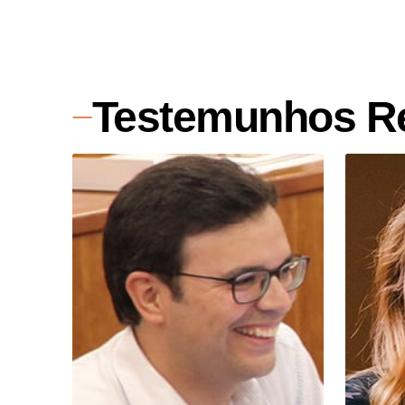
Testemunhos R