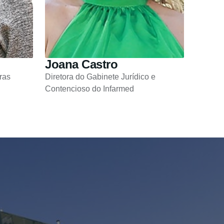
Joana Castro
ras
Diretora do Gabinete Jurídico e
Contencioso do Infarmed