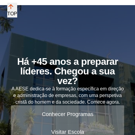
TOP
Há +45 anos a preparar
líderes. Chegou a sua
vez?
A AESE dedica-se à formação específica em direção
e administração de empresas, com uma perspetiva
cristã do homem e da sociedade. Comece agora.
Conhecer Programas
Visitar Escola