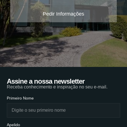
Pedir Informações
Assine a nossa newsletter
Receba conhecimento e inspiração no seu e-mail.
Primeiro Nome
Apelido