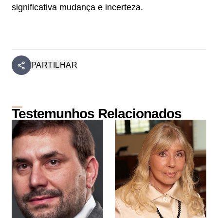
significativa mudança e incerteza.
PARTILHAR
Testemunhos Relacionados