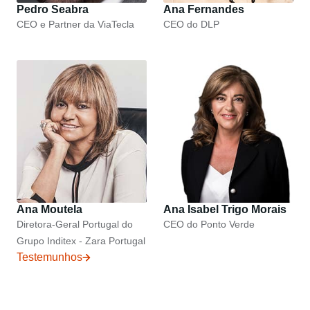
Pedro Seabra
Ana Fernandes
CEO e Partner da ViaTecla
CEO do DLP
Ana Moutela
Ana Isabel Trigo Morais
Diretora-Geral Portugal do
CEO do Ponto Verde
Grupo Inditex - Zara Portugal
Testemunhos