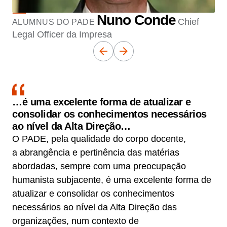
Nuno Conde
Chief
ALUMNUS DO PADE
Legal Officer da Impresa
…é uma excelente forma de atualizar e
consolidar os conhecimentos necessários
ao nível da Alta Direção…
O PADE, pela qualidade do corpo docente,
a abrangência e pertinência das matérias
abordadas, sempre com uma preocupação
humanista subjacente, é uma excelente forma de
atualizar e consolidar os conhecimentos
necessários ao nível da Alta Direção das
organizações, num contexto de