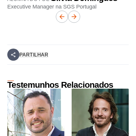
Executive Manager na SGS Portugal
PARTILHAR
Testemunhos Relacionados