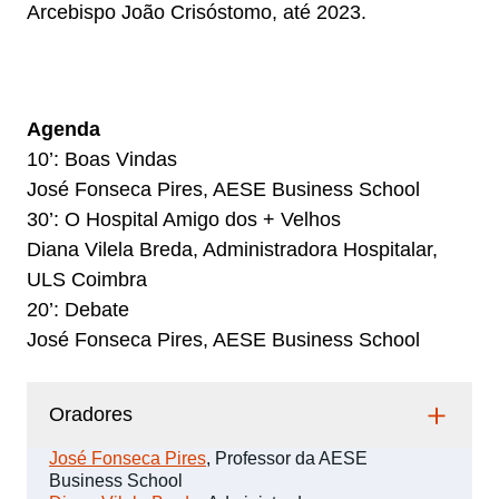
Arcebispo João Crisóstomo, até 2023.
Agenda
10’: Boas Vindas
José Fonseca Pires, AESE Business School
30’: O Hospital Amigo dos + Velhos
Diana Vilela Breda, Administradora Hospitalar,
ULS Coimbra
20’: Debate
José Fonseca Pires, AESE Business School
Oradores
José Fonseca Pires
, Professor da AESE
Business School