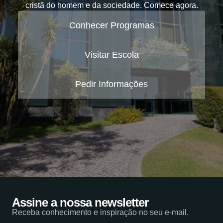
cristã do homem e da sociedade. Comece agora.
Conhecer Programas
Visitar Escola
Pedir Informações
Assine a nossa newsletter
Receba conhecimento e inspiração no seu e-mail.