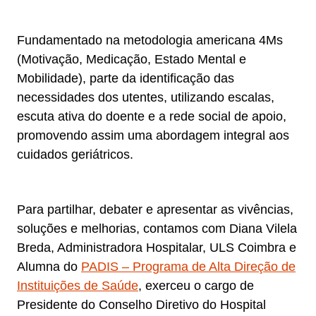
Fundamentado na metodologia americana 4Ms
(Motivação, Medicação, Estado Mental e
Mobilidade), parte da identificação das
necessidades dos utentes, utilizando escalas,
escuta ativa do doente e a rede social de apoio,
promovendo assim uma abordagem integral aos
cuidados geriátricos.
Para partilhar, debater e apresentar as vivências,
soluções e melhorias, contamos com Diana Vilela
Breda, Administradora Hospitalar, ULS Coimbra e
Alumna do
PADIS – Programa de Alta Direção de
Instituições de Saúde
, exerceu o cargo de
Presidente do Conselho Diretivo do Hospital