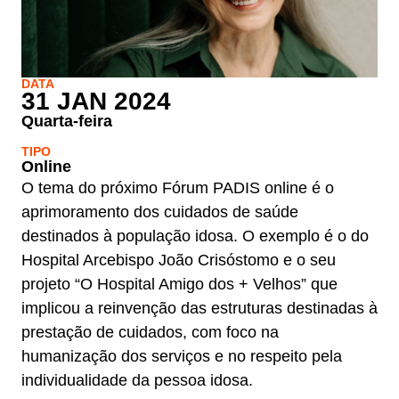
DATA
31 JAN 2024
Quarta-feira
TIPO
Online
O tema do próximo Fórum PADIS online é o
aprimoramento dos cuidados de saúde
destinados à população idosa. O exemplo é o do
Hospital Arcebispo João Crisóstomo e o seu
projeto “O Hospital Amigo dos + Velhos” que
implicou a reinvenção das estruturas destinadas à
prestação de cuidados, com foco na
humanização dos serviços e no respeito pela
individualidade da pessoa idosa.