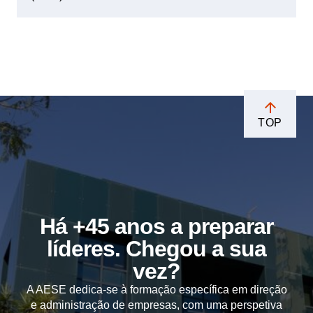
TOP
Há +45 anos a preparar
líderes. Chegou a sua
vez?
A AESE dedica-se à formação específica em direção
e administração de empresas, com uma perspetiva