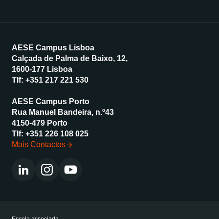
AESE Campus Lisboa
Calçada de Palma de Baixo, 12,
1600-177 Lisboa
Tlf:
+351 217 221 530
AESE Campus Porto
Rua Manuel Bandeira, n.º43
4150-479 Porto
Tlf:
+351 226 108 025
Mais Contactos