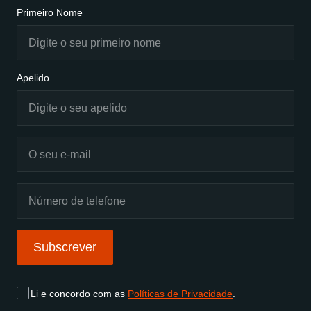
Primeiro Nome
Apelido
Subscrever
Li e concordo com as
Políticas de Privacidade
.