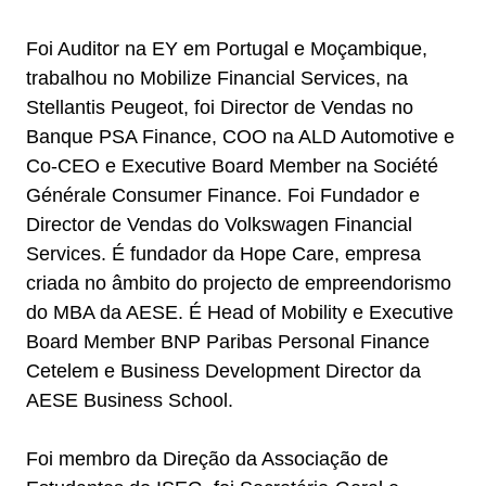
Foi Auditor na EY em Portugal e Moçambique,
trabalhou no Mobilize Financial Services, na
Stellantis Peugeot, foi Director de Vendas no
Banque PSA Finance, COO na ALD Automotive e
Co-CEO e Executive Board Member na Société
Générale Consumer Finance. Foi Fundador e
Director de Vendas do Volkswagen Financial
Services. É fundador da Hope Care, empresa
criada no âmbito do projecto de empreendorismo
do MBA da AESE. É Head of Mobility e Executive
Board Member BNP Paribas Personal Finance
Cetelem e Business Development Director da
AESE Business School.
Foi membro da Direção da Associação de