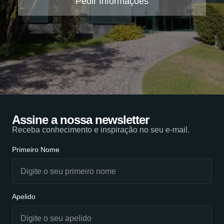
Pedir Informações
Assine a nossa newsletter
Receba conhecimento e inspiração no seu e-mail.
Primeiro Nome
Apelido