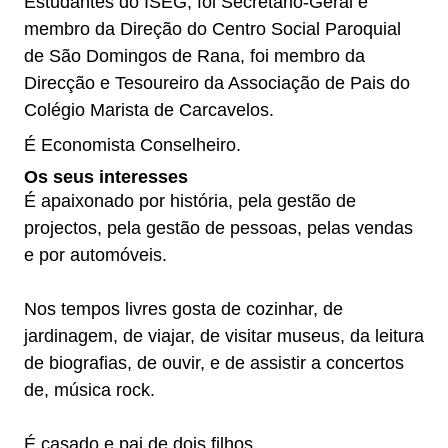
Estudantes do ISEG, foi Secretário-Geral e
membro da Direção do Centro Social Paroquial
de São Domingos de Rana, foi membro da
Direcção e Tesoureiro da Associação de Pais do
Colégio Marista de Carcavelos.
É Economista Conselheiro.
Os seus interesses
É apaixonado por história, pela gestão de
projectos, pela gestão de pessoas, pelas vendas
e por automóveis.
Nos tempos livres gosta de cozinhar, de
jardinagem, de viajar, de visitar museus, da leitura
de biografias, de ouvir, e de assistir a concertos
de, música rock.
É casado e pai de dois filhos.