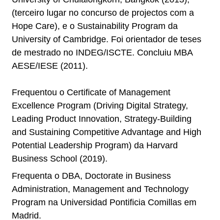
(terceiro lugar no concurso de projectos com a
Hope Care), e o Sustainability Program da
University of Cambridge. Foi orientador de teses
de mestrado no INDEG/ISCTE. Concluiu MBA
AESE/IESE (2011).
Frequentou o Certificate of Management
Excellence Program (Driving Digital Strategy,
Leading Product Innovation, Strategy-Building
and Sustaining Competitive Advantage and High
Potential Leadership Program) da Harvard
Business School (2019).
Frequenta o DBA, Doctorate in Business
Administration, Management and Technology
Program na Universidad Pontificia Comillas em
Madrid.