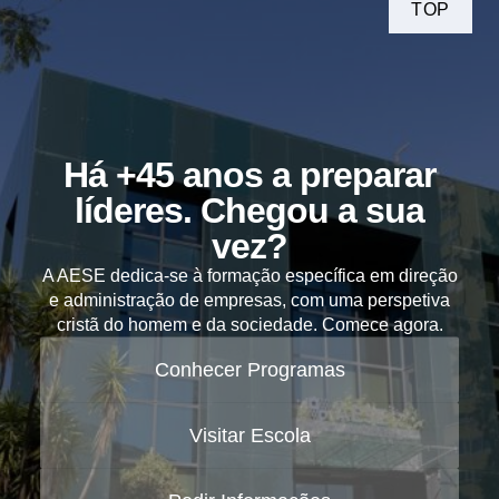
TOP
Há +45 anos a preparar
líderes. Chegou a sua
vez?
A AESE dedica-se à formação específica em direção
e administração de empresas, com uma perspetiva
cristã do homem e da sociedade. Comece agora.
Conhecer Programas
Visitar Escola