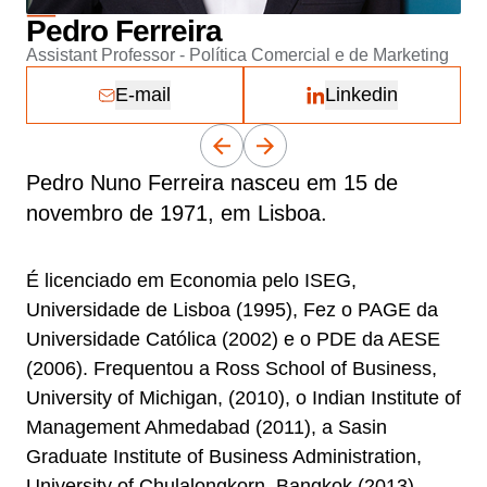
Pedro Ferreira
Assistant Professor - Política Comercial e de Marketing
E-mail
Linkedin
Pedro Nuno Ferreira nasceu em 15 de
novembro de 1971, em Lisboa.
É licenciado em Economia pelo ISEG,
Universidade de Lisboa (1995), Fez o PAGE da
Universidade Católica (2002) e o PDE da AESE
(2006). Frequentou a Ross School of Business,
University of Michigan, (2010), o Indian Institute of
Management Ahmedabad (2011), a Sasin
Graduate Institute of Business Administration,
University of Chulalongkorn, Bangkok (2013),