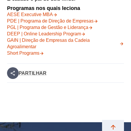
Programas nos quais leciona
AESE Executive MBA
PDE | Programa de Direção de Empresas
PGL | Programa de Gestão e Liderança
DEEP | Online Leadership Program
GAIN | Direção de Empresas da Cadeia
Agroalimentar
Short Programs
PARTILHAR