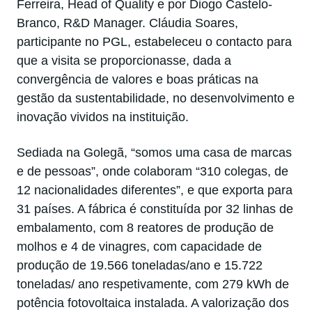
Ferreira, Head of Quality e por Diogo Castelo-
Branco, R&D Manager. Cláudia Soares,
participante no PGL, estabeleceu o contacto para
que a visita se proporcionasse, dada a
convergência de valores e boas práticas na
gestão da sustentabilidade, no desenvolvimento e
inovação vividos na instituição.
Sediada na Golegã, “somos uma casa de marcas
e de pessoas”, onde colaboram “310 colegas, de
12 nacionalidades diferentes”, e que exporta para
31 países. A fábrica é constituída por 32 linhas de
embalamento, com 8 reatores de produção de
molhos e 4 de vinagres, com capacidade de
produção de 19.566 toneladas/ano e 15.722
toneladas/ ano respetivamente, com 279 kWh de
potência fotovoltaica instalada. A valorização dos