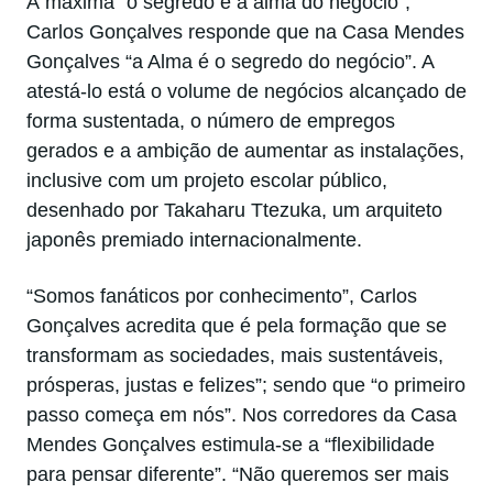
À máxima “o segredo é a alma do negócio”,
Carlos Gonçalves responde que na Casa Mendes
Gonçalves “a Alma é o segredo do negócio”. A
atestá-lo está o volume de negócios alcançado de
forma sustentada, o número de empregos
gerados e a ambição de aumentar as instalações,
inclusive com um projeto escolar público,
desenhado por Takaharu Ttezuka, um arquiteto
japonês premiado internacionalmente.
“Somos fanáticos por conhecimento”, Carlos
Gonçalves acredita que é pela formação que se
transformam as sociedades, mais sustentáveis,
prósperas, justas e felizes”; sendo que “o primeiro
passo começa em nós”. Nos corredores da Casa
Mendes Gonçalves estimula-se a “flexibilidade
para pensar diferente”. “Não queremos ser mais