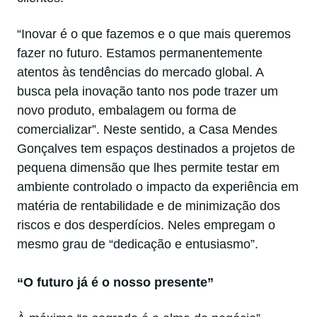
“Inovar é o que fazemos e o que mais queremos
fazer no futuro. Estamos permanentemente
atentos às tendências do mercado global. A
busca pela inovação tanto nos pode trazer um
novo produto, embalagem ou forma de
comercializar”. Neste sentido, a Casa Mendes
Gonçalves tem espaços destinados a projetos de
pequena dimensão que lhes permite testar em
ambiente controlado o impacto da experiência em
matéria de rentabilidade e de minimização dos
riscos e dos desperdícios. Neles empregam o
mesmo grau de “dedicação e entusiasmo”.
“O futuro já é o nosso presente”