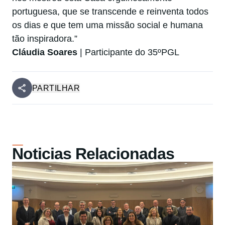
portuguesa, que se transcende e reinventa todos
os dias e que tem uma missão social e humana
tão inspiradora.”
Cláudia Soares
| Participante do 35ºPGL
PARTILHAR
Noticias Relacionadas