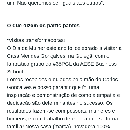
um. Não queremos ser iguais aos outros”.
O que dizem os participantes
“Visitas transformadoras!
O Dia da Mulher este ano foi celebrado a visitar a
Casa Mendes Gonçalves, na Golegã, com o
fantástico grupo do #35PGL da AESE Business
School.
Fomos recebidos e guiados pela mão do Carlos
Goncalves e posso garantir que foi uma
inspiração e demonstração de como a empatia e
dedicação são determinantes no sucesso. Os
resultados fazem-se com pessoas, mulheres e
homens, e com trabalho de equipa que se torna
família! Nesta casa (marca) inovadora 100%