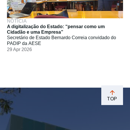
NOTÍCIA
A digitalização do Estado: “pensar como um
Cidadão e uma Empresa”
Secretário de Estado Bernardo Correia convidado do
PADIP da AESE
29 Apr 2026
TOP