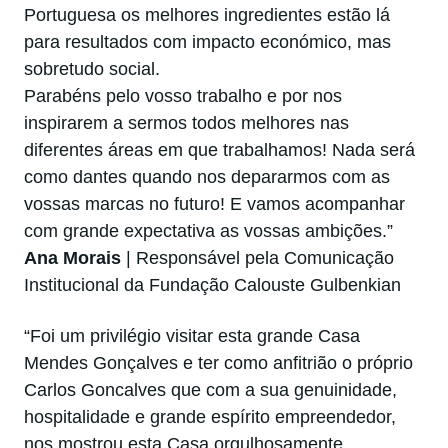
Portuguesa os melhores ingredientes estão lá
para resultados com impacto económico, mas
sobretudo social.
Parabéns pelo vosso trabalho e por nos
inspirarem a sermos todos melhores nas
diferentes áreas em que trabalhamos! Nada será
como dantes quando nos depararmos com as
vossas marcas no futuro! E vamos acompanhar
com grande expectativa as vossas ambições.”
Ana Morais
| Responsável pela Comunicação
Institucional da Fundação Calouste Gulbenkian
“Foi um privilégio visitar esta grande Casa
Mendes Gonçalves e ter como anfitrião o próprio
Carlos Goncalves que com a sua genuinidade,
hospitalidade e grande espírito empreendedor,
nos mostrou esta Casa orgulhosamente