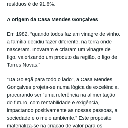
resíduos é de 91.8%.
A origem da Casa Mendes Gonçalves
Em 1982, “quando todos faziam vinagre de vinho,
a família decidiu fazer diferente, na terra onde
nasceram. Inovaram e criaram um vinagre de
figo, valorizando um produto da região, o figo de
Torres Novas.”
“Da Golegã para todo o lado”, a Casa Mendes
Gonçalves projeta-se numa lógica de excelência,
procurando ser “uma referência na alimentação
do futuro, com rentabilidade e exigência,
impactando positivamente as nossas pessoas, a
sociedade e o meio ambiente.” Este propósito
materializa-se na criação de valor para os