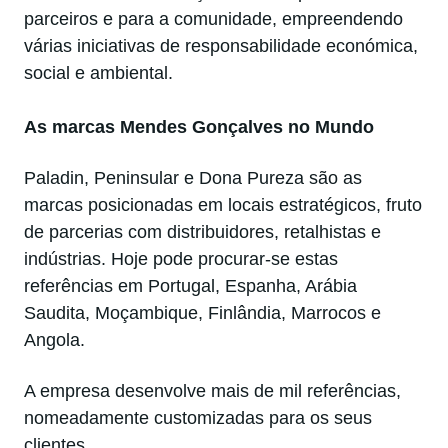
parceiros e para a comunidade, empreendendo
várias iniciativas de responsabilidade económica,
social e ambiental.
As marcas Mendes Gonçalves no Mundo
Paladin, Peninsular e Dona Pureza são as
marcas posicionadas em locais estratégicos, fruto
de parcerias com distribuidores, retalhistas e
indústrias. Hoje pode procurar-se estas
referências em Portugal, Espanha, Arábia
Saudita, Moçambique, Finlândia, Marrocos e
Angola.
A empresa desenvolve mais de mil referências,
nomeadamente customizadas para os seus
clientes.