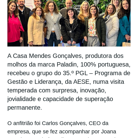
A Casa Mendes Gonçalves, produtora dos
molhos da marca Paladin, 100% portuguesa,
recebeu o grupo do 35.º PGL – Programa de
Gestão e Liderança, da AESE, numa visita
temperada com surpresa, inovação,
jovialidade e capacidade de superação
permanente.
O anfitrião foi Carlos Gonçalves, CEO da
empresa, que se fez acompanhar por Joana