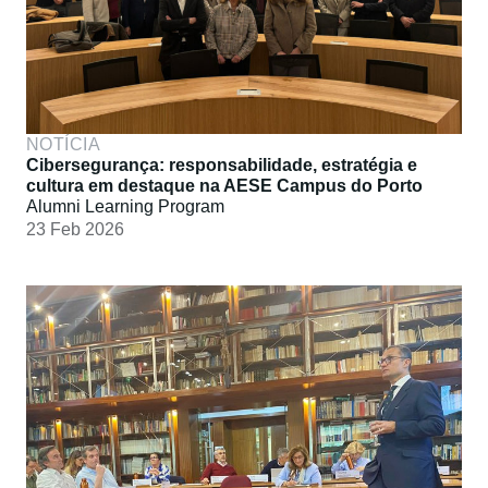
NOTÍCIA
Cibersegurança: responsabilidade, estratégia e
cultura em destaque na AESE Campus do Porto
Alumni Learning Program
23 Feb 2026