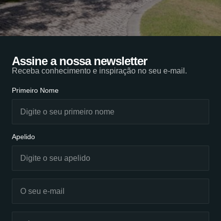
Assine a nossa newsletter
Receba conhecimento e inspiração no seu e-mail.
Primeiro Nome
Apelido