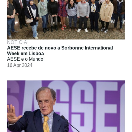
NOTÍCIA
AESE recebe de novo a Sorbonne International
Week em Lisboa
AESE e o Mundo
16 Apr 2024