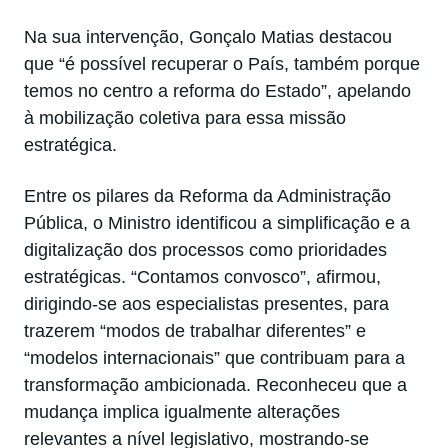
Na sua intervenção, Gonçalo Matias destacou
que “é possível recuperar o País, também porque
temos no centro a reforma do Estado”, apelando
à mobilização coletiva para essa missão
estratégica.
Entre os pilares da Reforma da Administração
Pública, o Ministro identificou a simplificação e a
digitalização dos processos como prioridades
estratégicas. “Contamos convosco”, afirmou,
dirigindo-se aos especialistas presentes, para
trazerem “modos de trabalhar diferentes” e
“modelos internacionais” que contribuam para a
transformação ambicionada. Reconheceu que a
mudança implica igualmente alterações
relevantes a nível legislativo, mostrando-se