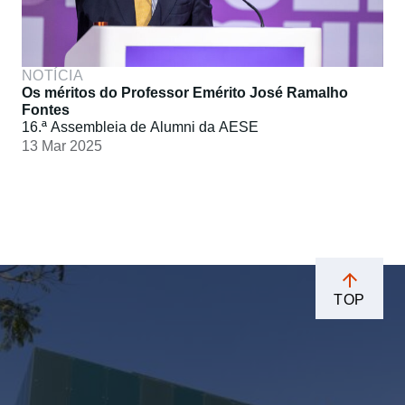
NOTÍCIA
Os méritos do Professor Emérito José Ramalho
Fontes
16.ª Assembleia de Alumni da AESE
13 Mar 2025
TOP