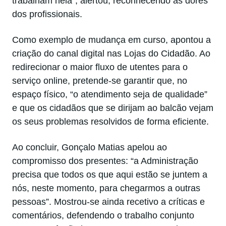
trabalham nela”, alertou, reconhecendo as dores
dos profissionais.
Como exemplo de mudança em curso, apontou a
criação do canal digital nas Lojas do Cidadão. Ao
redirecionar o maior fluxo de utentes para o
serviço online, pretende-se garantir que, no
espaço físico, “o atendimento seja de qualidade”
e que os cidadãos que se dirijam ao balcão vejam
os seus problemas resolvidos de forma eficiente.
Ao concluir, Gonçalo Matias apelou ao
compromisso dos presentes: “a Administração
precisa que todos os que aqui estão se juntem a
nós, neste momento, para chegarmos a outras
pessoas”. Mostrou-se ainda recetivo a críticas e
comentários, defendendo o trabalho conjunto