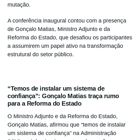
mutação.
A conferência inaugural contou com a presença
de Gonçalo Matias, Ministro Adjunto e da
Reforma do Estado, que desafiou os participantes
a assumirem um papel ativo na transformação
estrutural do setor público.
“Temos de instalar um sistema de
confiança”: Gonçalo Matias traça rumo
para a Reforma do Estado
O Ministro Adjunto e da Reforma do Estado,
Gonçalo Matias, afirmou que “temos de instalar
um sistema de confiança” na Administração