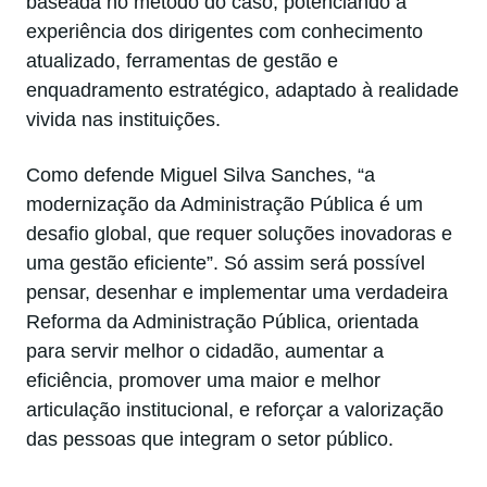
baseada no método do caso, potenciando a
experiência dos dirigentes com conhecimento
atualizado, ferramentas de gestão e
enquadramento estratégico, adaptado à realidade
vivida nas instituições.
Como defende Miguel Silva Sanches, “a
modernização da Administração Pública é um
desafio global, que requer soluções inovadoras e
uma gestão eficiente”. Só assim será possível
pensar, desenhar e implementar uma verdadeira
Reforma da Administração Pública, orientada
para servir melhor o cidadão, aumentar a
eficiência, promover uma maior e melhor
articulação institucional, e reforçar a valorização
das pessoas que integram o setor público.