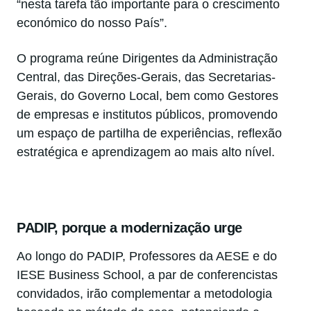
“nesta tarefa tão importante para o crescimento
económico do nosso País”.
O programa reúne Dirigentes da Administração
Central, das Direções-Gerais, das Secretarias-
Gerais, do Governo Local, bem como Gestores
de empresas e institutos públicos, promovendo
um espaço de partilha de experiências, reflexão
estratégica e aprendizagem ao mais alto nível.
PADIP, porque a modernização urge
Ao longo do PADIP, Professores da AESE e do
IESE Business School, a par de conferencistas
convidados, irão complementar a metodologia