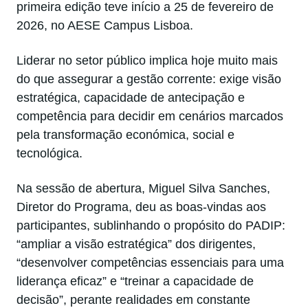
primeira edição teve início a 25 de fevereiro de
2026, no AESE Campus Lisboa.
Liderar no setor público implica hoje muito mais
do que assegurar a gestão corrente: exige visão
estratégica, capacidade de antecipação e
competência para decidir em cenários marcados
pela transformação económica, social e
tecnológica.
Na sessão de abertura, Miguel Silva Sanches,
Diretor do Programa, deu as boas-vindas aos
participantes, sublinhando o propósito do PADIP:
“ampliar a visão estratégica” dos dirigentes,
“desenvolver competências essenciais para uma
liderança eficaz” e “treinar a capacidade de
decisão”, perante realidades em constante