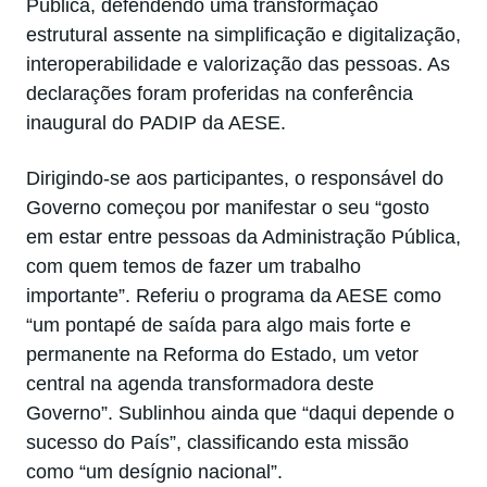
Pública, defendendo uma transformação
estrutural assente na simplificação e digitalização,
interoperabilidade e valorização das pessoas. As
declarações foram proferidas na conferência
inaugural do PADIP da AESE.
Dirigindo-se aos participantes, o responsável do
Governo começou por manifestar o seu “gosto
em estar entre pessoas da Administração Pública,
com quem temos de fazer um trabalho
importante”. Referiu o programa da AESE como
“um pontapé de saída para algo mais forte e
permanente na Reforma do Estado, um vetor
central na agenda transformadora deste
Governo”. Sublinhou ainda que “daqui depende o
sucesso do País”, classificando esta missão
como “um desígnio nacional”.