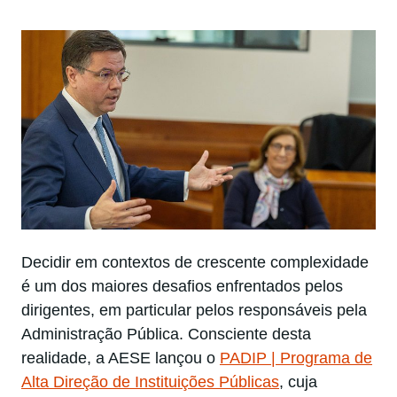
Decidir em contextos de crescente complexidade
é um dos maiores desafios enfrentados pelos
dirigentes, em particular pelos responsáveis pela
Administração Pública. Consciente desta
realidade, a AESE lançou o
PADIP | Programa de
Alta Direção de Instituições Públicas
, cuja