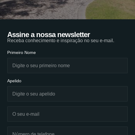
Assine a nossa newsletter
Receba conhecimento e inspiração no seu e-mail.
Primeiro Nome
Apelido