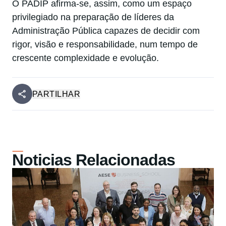
O PADIP afirma-se, assim, como um espaço
privilegiado na preparação de líderes da
Administração Pública capazes de decidir com
rigor, visão e responsabilidade, num tempo de
crescente complexidade e evolução.
PARTILHAR
Noticias Relacionadas