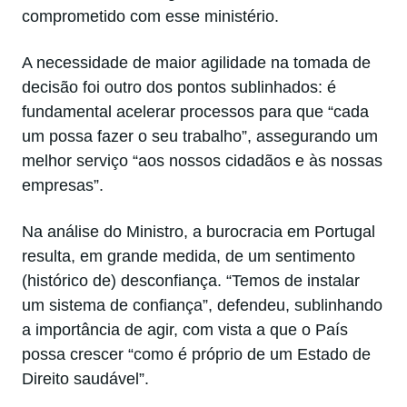
comprometido com esse ministério.
A necessidade de maior agilidade na tomada de
decisão foi outro dos pontos sublinhados: é
fundamental acelerar processos para que “cada
um possa fazer o seu trabalho”, assegurando um
melhor serviço “aos nossos cidadãos e às nossas
empresas”.
Na análise do Ministro, a burocracia em Portugal
resulta, em grande medida, de um sentimento
(histórico de) desconfiança. “Temos de instalar
um sistema de confiança”, defendeu, sublinhando
a importância de agir, com vista a que o País
possa crescer “como é próprio de um Estado de
Direito saudável”.