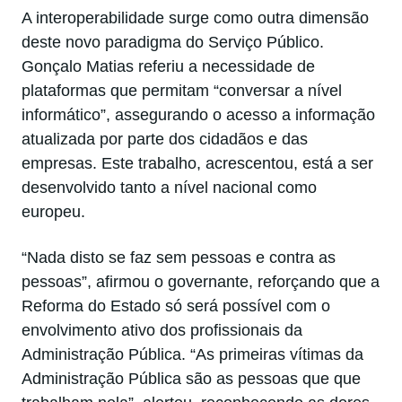
A interoperabilidade surge como outra dimensão
deste novo paradigma do Serviço Público.
Gonçalo Matias referiu a necessidade de
plataformas que permitam “conversar a nível
informático”, assegurando o acesso a informação
atualizada por parte dos cidadãos e das
empresas. Este trabalho, acrescentou, está a ser
desenvolvido tanto a nível nacional como
europeu.
“Nada disto se faz sem pessoas e contra as
pessoas”, afirmou o governante, reforçando que a
Reforma do Estado só será possível com o
envolvimento ativo dos profissionais da
Administração Pública. “As primeiras vítimas da
Administração Pública são as pessoas que que