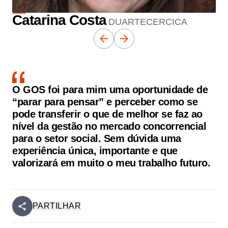
Catarina Costa
DUARTECERCICA
O GOS foi para mim uma oportunidade de
“parar para pensar” e perceber como se
pode transferir o que de melhor se faz ao
nível da gestão no mercado concorrencial
para o setor social. Sem dúvida uma
experiência única, importante e que
valorizará em muito o meu trabalho futuro.
PARTILHAR