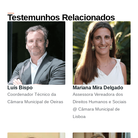
Testemunhos Relacionados
Luís Bispo
Mariana Mira Delgado
Coordenador Técnico da
Assessora Vereadora dos
Câmara Municipal de Oeiras
Direitos Humanos e Sociais
@ Câmara Municipal de
Lisboa