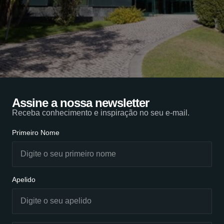
Assine a nossa newsletter
Receba conhecimento e inspiração no seu e-mail.
Primeiro Nome
Apelido