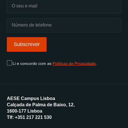
Subscrever
Li e concordo com as
Políticas de Privacidade
.
AESE Campus Lisboa
Calçada de Palma de Baixo, 12,
1600-177 Lisboa
Tlf:
+351 217 221 530