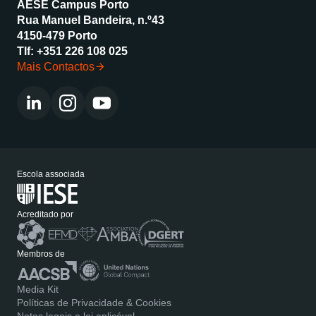
AESE Campus Porto
Rua Manuel Bandeira, n.º43
4150-479 Porto
Tlf:
+351 226 108 025
Mais Contactos
Escola associada
Acreditado por
Membros de
Media Kit
Políticas de Privacidade & Cookies