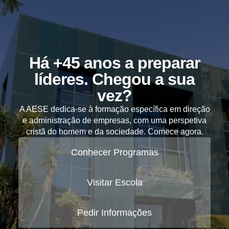
Há +45 anos a preparar
líderes. Chegou a sua
vez?
A AESE dedica-se à formação específica em direção
e administração de empresas, com uma perspetiva
cristã do homem e da sociedade. Comece agora.
Conhecer Programas
Visitar Escola
Pedir Informações