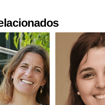
elacionados