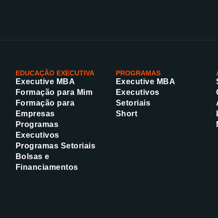
EDUCAÇÃO EXECUTIVA
PROGRAMAS
Executive MBA
Executive MBA
Formação para Mim
Executivos
Formação para
Setoriais
Empresas
Short
Programas
Executivos
Programas Setoriais
Bolsas e
Financiamentos