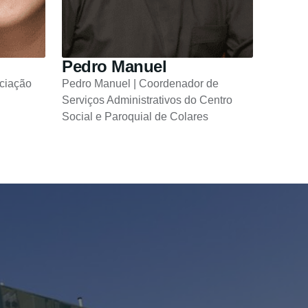
Pedro Manuel
ociação
Pedro Manuel | Coordenador de
Serviços Administrativos do Centro
Social e Paroquial de Colares