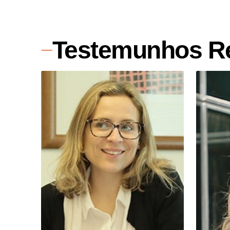
Testemunhos R