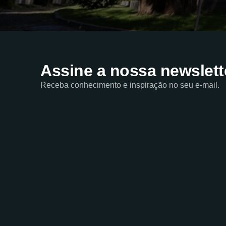
Assine a nossa newslett
Receba conhecimento e inspiração no seu e-mail.