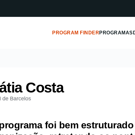
PROGRAM FINDER
PROGRAMAS
átia Costa
 de Barcelos
programa foi bem estruturado 