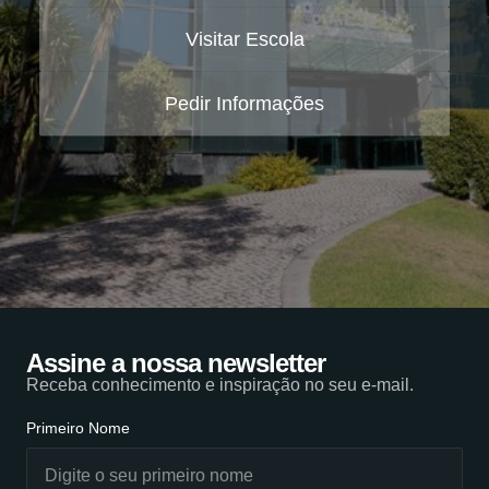
Visitar Escola
Pedir Informações
Assine a nossa newsletter
Receba conhecimento e inspiração no seu e-mail.
Primeiro Nome