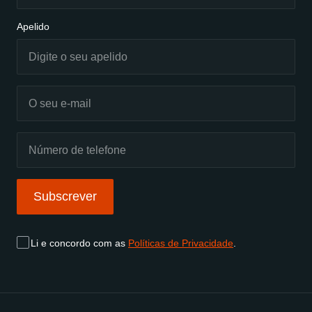
Apelido
Subscrever
Li e concordo com as
Políticas de Privacidade
.