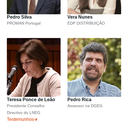
Pedro Silva
Vera Nunes
PROMAN Portugal
EDP DISTRIBUIÇÃO
Teresa Ponce de Leão
Pedro Rica
Presidente Conselho
Assessor na DGEG
Directivo do LNEG
Testemunhos