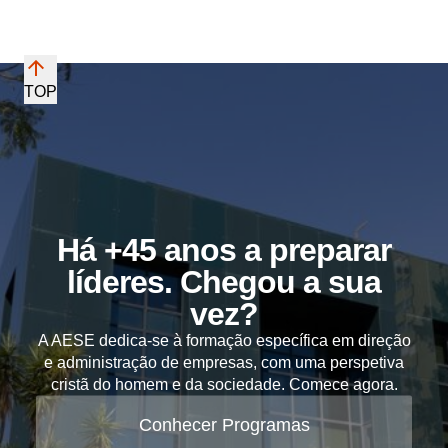
TOP
Há +45 anos a preparar
líderes. Chegou a sua
vez?
A AESE dedica-se à formação específica em direção
e administração de empresas, com uma perspetiva
cristã do homem e da sociedade. Comece agora.
Conhecer Programas