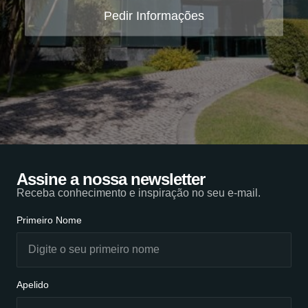
Pedir Informações
Assine a nossa newsletter
Receba conhecimento e inspiração no seu e-mail.
Primeiro Nome
Apelido