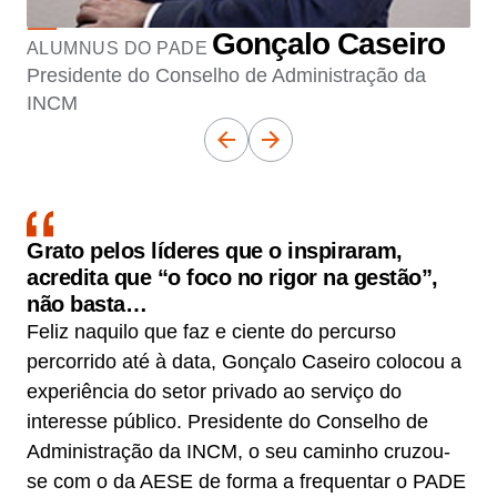
Gonçalo Caseiro
ALUMNUS DO PADE
Presidente do Conselho de Administração da
INCM
Grato pelos líderes que o inspiraram,
acredita que “o foco no rigor na gestão”,
não basta…
Feliz naquilo que faz e ciente do percurso
percorrido até à data, Gonçalo Caseiro colocou a
experiência do setor privado ao serviço do
interesse público. Presidente do Conselho de
Administração da INCM, o seu caminho cruzou-
se com o da AESE de forma a frequentar o PADE