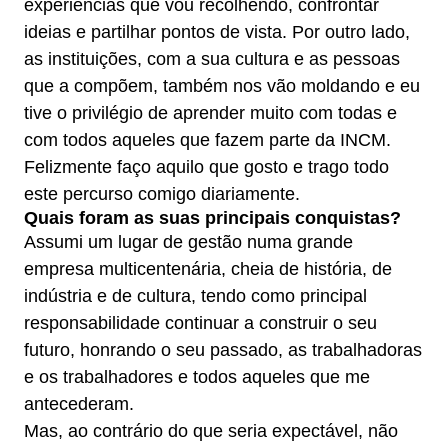
experiências que vou recolhendo, confrontar
ideias e partilhar pontos de vista. Por outro lado,
as instituições, com a sua cultura e as pessoas
que a compõem, também nos vão moldando e eu
tive o privilégio de aprender muito com todas e
com todos aqueles que fazem parte da INCM.
Felizmente faço aquilo que gosto e trago todo
este percurso comigo diariamente.
Quais foram as suas principais conquistas?
Assumi um lugar de gestão numa grande
empresa multicentenária, cheia de história, de
indústria e de cultura, tendo como principal
responsabilidade continuar a construir o seu
futuro, honrando o seu passado, as trabalhadoras
e os trabalhadores e todos aqueles que me
antecederam.
Mas, ao contrário do que seria expectável, não