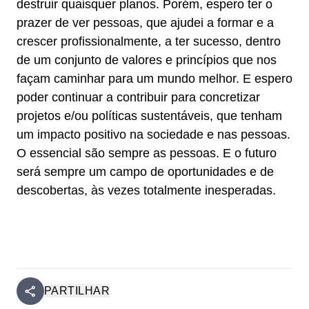
destruir quaisquer planos. Porém, espero ter o
prazer de ver pessoas, que ajudei a formar e a
crescer profissionalmente, a ter sucesso, dentro
de um conjunto de valores e princípios que nos
façam caminhar para um mundo melhor. E espero
poder continuar a contribuir para concretizar
projetos e/ou políticas sustentáveis, que tenham
um impacto positivo na sociedade e nas pessoas.
O essencial são sempre as pessoas. E o futuro
será sempre um campo de oportunidades e de
descobertas, às vezes totalmente inesperadas.
PARTILHAR