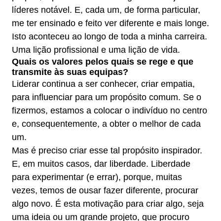
líderes notável. E, cada um, de forma particular,
me ter ensinado e feito ver diferente e mais longe.
Isto aconteceu ao longo de toda a minha carreira.
Uma lição profissional e uma lição de vida.
Quais os valores pelos quais se rege e que
transmite às suas equipas?
Liderar continua a ser conhecer, criar empatia,
para influenciar para um propósito comum. Se o
fizermos, estamos a colocar o indivíduo no centro
e, consequentemente, a obter o melhor de cada
um.
Mas é preciso criar esse tal propósito inspirador.
E, em muitos casos, dar liberdade. Liberdade
para experimentar (e errar), porque, muitas
vezes, temos de ousar fazer diferente, procurar
algo novo. É esta motivação para criar algo, seja
uma ideia ou um grande projeto, que procuro