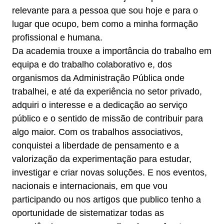
relevante para a pessoa que sou hoje e para o
lugar que ocupo, bem como a minha formação
profissional e humana.
Da academia trouxe a importância do trabalho em
equipa e do trabalho colaborativo e, dos
organismos da Administração Pública onde
trabalhei, e até da experiência no setor privado,
adquiri o interesse e a dedicação ao serviço
público e o sentido de missão de contribuir para
algo maior. Com os trabalhos associativos,
conquistei a liberdade de pensamento e a
valorização da experimentação para estudar,
investigar e criar novas soluções. E nos eventos,
nacionais e internacionais, em que vou
participando ou nos artigos que publico tenho a
oportunidade de sistematizar todas as