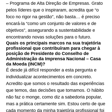
– Programa de Alta Direção de Empresas. Grato
pelos líderes que o inspiraram, acredita que “o
foco no rigor na gestão”, não basta… é preciso
encará-la “como um conjunto de valores e de
objetivos”, assegurando a sustentabilidade e
encontrando novas soluções para o futuro.
Quais os principais marcos na sua trajetória
profissional que contribuíram para chegar à
posição de Presidente do Conselho de
Administração da Imprensa Nacional – Casa
da Moeda (INCM)?
É desde já difícil responder a esta pergunta e
individualizar acontecimentos em concreto.
Acredito que somos o resultado das experiências
que temos, das decisões que tomamos. O hábito
não faz o monge, como diz a sabedoria popular,
mas a prática certamente sim. Estou certo de que
cada momento da minha trajetória profissional foi