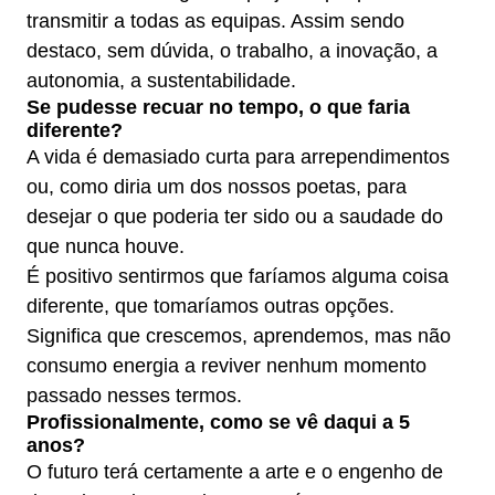
transmitir a todas as equipas. Assim sendo
destaco, sem dúvida, o trabalho, a inovação, a
autonomia, a sustentabilidade.
Se pudesse recuar no tempo, o que faria
diferente?
A vida é demasiado curta para arrependimentos
ou, como diria um dos nossos poetas, para
desejar o que poderia ter sido ou a saudade do
que nunca houve.
É positivo sentirmos que faríamos alguma coisa
diferente, que tomaríamos outras opções.
Significa que crescemos, aprendemos, mas não
consumo energia a reviver nenhum momento
passado nesses termos.
Profissionalmente, como se vê daqui a 5
anos?
O futuro terá certamente a arte e o engenho de