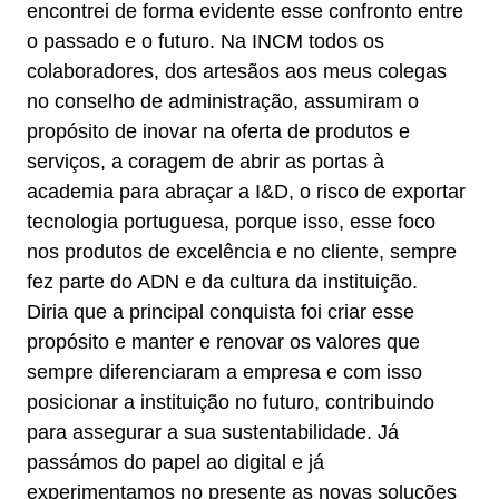
encontrei de forma evidente esse confronto entre
o passado e o futuro. Na INCM todos os
colaboradores, dos artesãos aos meus colegas
no conselho de administração, assumiram o
propósito de inovar na oferta de produtos e
serviços, a coragem de abrir as portas à
academia para abraçar a I&D, o risco de exportar
tecnologia portuguesa, porque isso, esse foco
nos produtos de excelência e no cliente, sempre
fez parte do ADN e da cultura da instituição.
Diria que a principal conquista foi criar esse
propósito e manter e renovar os valores que
sempre diferenciaram a empresa e com isso
posicionar a instituição no futuro, contribuindo
para assegurar a sua sustentabilidade. Já
passámos do papel ao digital e já
experimentamos no presente as novas soluções