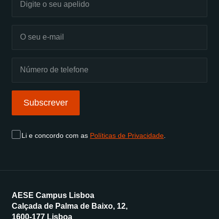
Subscrever
Li e concordo com as
Políticas de Privacidade
.
AESE Campus Lisboa
Calçada de Palma de Baixo, 12,
1600-177 Lisboa