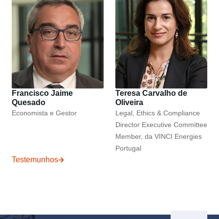
Francisco Jaime
Teresa Carvalho de
Quesado
Oliveira
Economista e Gestor
Legal, Ethics & Compliance
Director Executive Committee
Member, da VINCI Energies
Portugal
Testemunhos