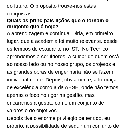
do futuro. O propósito trouxe-nos estas
conquistas.
Quais as principais lições que o tornam o
dirigente que é hoje?
A aprendizagem é contínua. Diria, em primeiro
lugar, que a academia foi muito relevante, desde
os tempos de estudante no IST. No Técnico
aprendemos a ser líderes, a cuidar de quem está
ao nosso lado ou no nosso grupo, os projetos e
as grandes obras de engenharia não se fazem
individualmente. Depois, obviamente, a formação
de excelência como a da AESE, onde não temos
apenas o foco no rigor na gestão, mas
encaramos a gestão como um conjunto de
valores e de objetivos.
Depois tive o enorme privilégio de ter tido, eu
próprio, a possibilidade de seguir um conjunto de