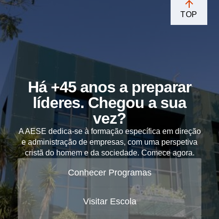
TOP
Há +45 anos a preparar
líderes. Chegou a sua
vez?
A AESE dedica-se à formação específica em direção
e administração de empresas, com uma perspetiva
cristã do homem e da sociedade. Comece agora.
Conhecer Programas
Visitar Escola