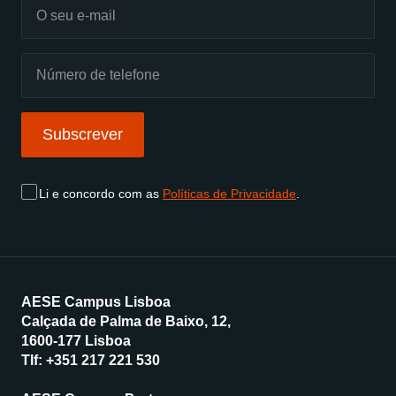
Subscrever
Li e concordo com as
Políticas de Privacidade
.
AESE Campus Lisboa
Calçada de Palma de Baixo, 12,
1600-177 Lisboa
Tlf:
+351 217 221 530