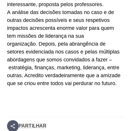
interessante, proposta pelos professores.
A análise das decisões tomadas no caso e de
outras decisões possíveis e seus respetivos
impactos acrescenta enorme valor para quem
tem missões de liderança na sua
organização. Depois, pela abrangência de
setores evidenciada nos casos e pelas múltiplas
abordagens que somos convidados a fazer –
estratégia, finanças, marketing, liderança, entre
outras. Acredito verdadeiramente que a amizade
que se criou entre todos vai perdurar no futuro.
PARTILHAR