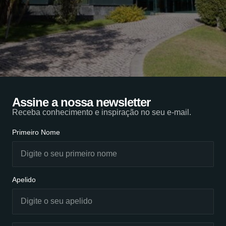
Assine a nossa newsletter
Receba conhecimento e inspiração no seu e-mail.
Primeiro Nome
Apelido