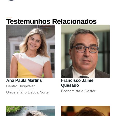
Testemunhos Relacionados
Ana Paula Martins
Francisco Jaime
Quesado
Centro Hospitalar
Economista e Gestor
Universitário Lisboa Norte