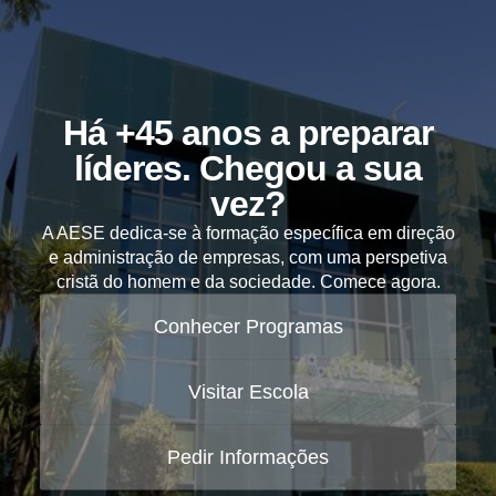
Há +45 anos a preparar
líderes. Chegou a sua
vez?
A AESE dedica-se à formação específica em direção
e administração de empresas, com uma perspetiva
cristã do homem e da sociedade. Comece agora.
Conhecer Programas
Visitar Escola
Pedir Informações