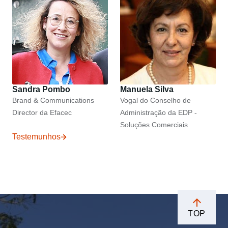
Sandra Pombo
Manuela Silva
Brand & Communications
Vogal do Conselho de
Director da Efacec
Administração da EDP -
Soluções Comerciais
Testemunhos
TOP