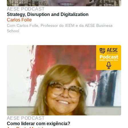
AESE PODCAST
Strategy, Disruption and Digitalization
Carlos Folle
Com Carlos Folle, Professor do IEEM e da AESE Business
School
AESE PODCAST
Como liderar com exigência?