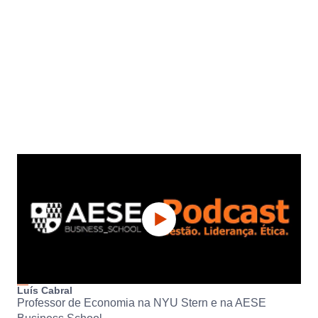
Luís Cabral
Professor de Economia na NYU Stern e na AESE