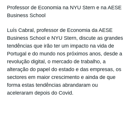
Professor de Economia na NYU Stern e na AESE
Business School
Luís Cabral, professor de Economia da AESE
Business School e NYU Stern, discute as grandes
tendências que irão ter um impacto na vida de
Portugal e do mundo nos próximos anos, desde a
revolução digital, o mercado de trabalho, a
alteração do papel do estado e das empresas, os
sectores em maior crescimento e ainda de que
forma estas tendências abrandaram ou
aceleraram depois do Covid.