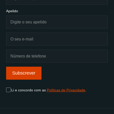
Apelido
Subscrever
Li e concordo com as
Políticas de Privacidade
.