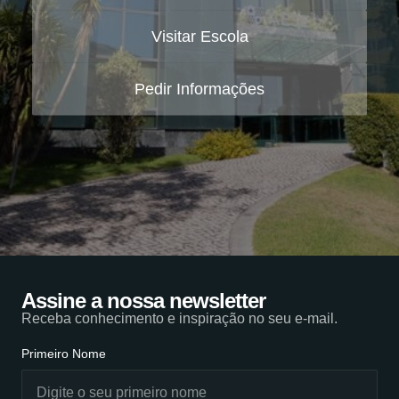
Visitar Escola
Pedir Informações
Assine a nossa newsletter
Receba conhecimento e inspiração no seu e-mail.
Primeiro Nome