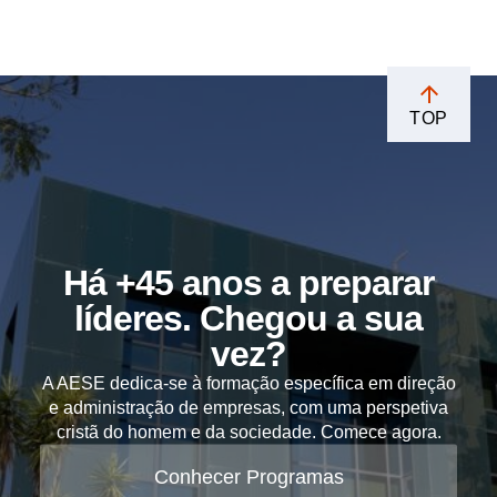
TOP
Há +45 anos a preparar
líderes. Chegou a sua
vez?
A AESE dedica-se à formação específica em direção
e administração de empresas, com uma perspetiva
cristã do homem e da sociedade. Comece agora.
Conhecer Programas