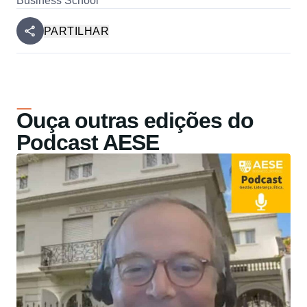
Business School
PARTILHAR
Ouça outras edições do
Podcast AESE