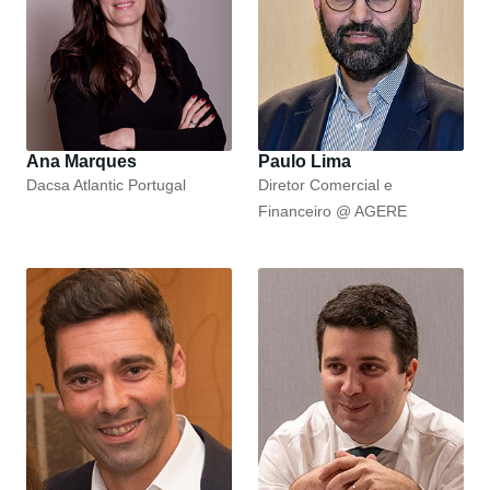
Ana Marques
Paulo Lima
Dacsa Atlantic Portugal
Diretor Comercial e
Financeiro @ AGERE