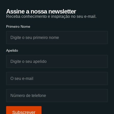
Assine a nossa newsletter
Receba conhecimento e inspiração no seu e-mail.
Primeiro Nome
Apelido
Subscrever