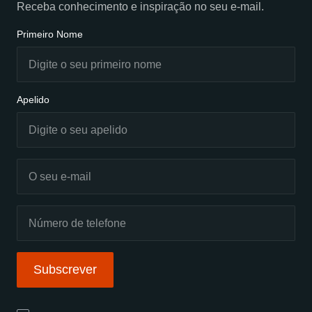
Receba conhecimento e inspiração no seu e-mail.
Primeiro Nome
Apelido
Subscrever