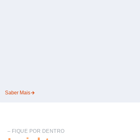
Saber Mais
– FIQUE POR DENTRO