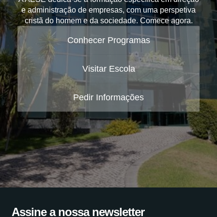
e administração de empresas, com uma perspetiva
cristã do homem e da sociedade. Comece agora.
Conhecer Programas
Visitar Escola
Pedir Informações
Assine a nossa newsletter