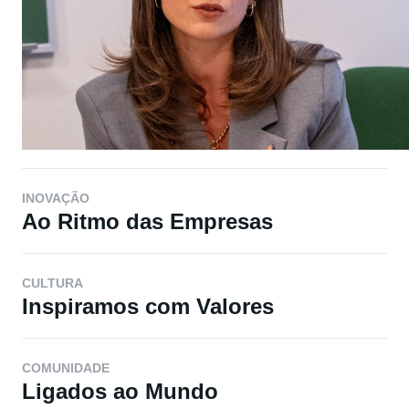
INOVAÇÃO
Ao Ritmo das Empresas
CULTURA
Inspiramos com Valores
COMUNIDADE
Ligados ao Mundo