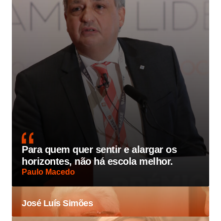
Para quem quer sentir e alargar os
horizontes, não há escola melhor.
Paulo Macedo
José Luís Simões