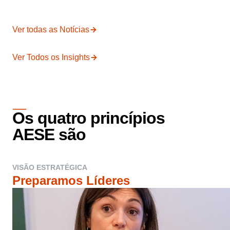
Ver todas as Notícias
Ver Todos os Insights
Os quatro princípios
AESE são
VISÃO ESTRATÉGICA
Preparamos Líderes