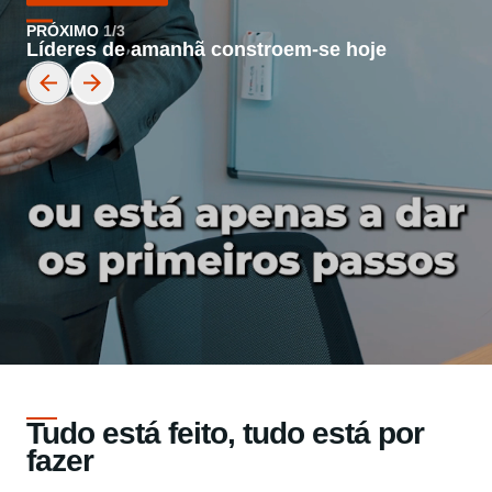
PRÓXIMO
1/3
Líderes de amanhã constroem-se hoje
Tudo está feito, tudo está por
fazer