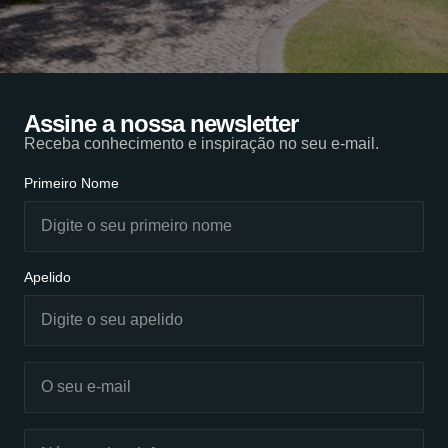
Assine a nossa newsletter
Receba conhecimento e inspiração no seu e-mail.
Primeiro Nome
Apelido