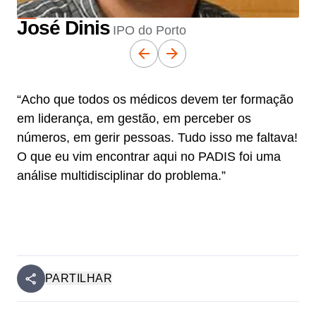
José Dinis
IPO do Porto
“Acho que todos os médicos devem ter formação
em liderança, em gestão, em perceber os
números, em gerir pessoas. Tudo isso me faltava!
O que eu vim encontrar aqui no PADIS foi uma
análise multidisciplinar do problema.”
PARTILHAR