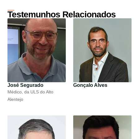
Testemunhos Relacionados
José Segurado
Gonçalo Alves
Médico, da ULS do Alto
Alentejo