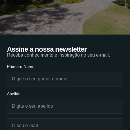
Assine a nossa newsletter
Receba conhecimento e inspiração no seu e-mail.
Primeiro Nome
Apelido