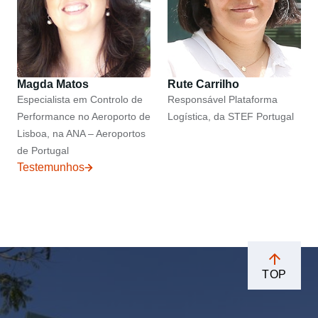
Magda Matos
Rute Carrilho
Especialista em Controlo de
Responsável Plataforma
Performance no Aeroporto de
Logística, da STEF Portugal
Lisboa, na ANA – Aeroportos
de Portugal
Testemunhos
TOP