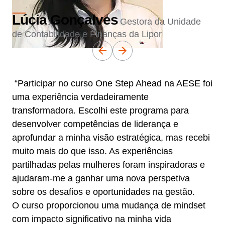
Lúcia Gonçalves
Gestora da Unidade
de Contabilidade e Finanças da Lipor
“Participar no curso One Step Ahead na AESE foi
uma experiência verdadeiramente
transformadora. Escolhi este programa para
desenvolver competências de liderança e
aprofundar a minha visão estratégica, mas recebi
muito mais do que isso. As experiências
partilhadas pelas mulheres foram inspiradoras e
ajudaram-me a ganhar uma nova perspetiva
sobre os desafios e oportunidades na gestão.
O curso proporcionou uma mudança de mindset
com impacto significativo na minha vida