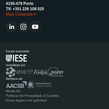
4150-479 Porto
Tlf:
+351 226 108 025
Mais Contactos
Escola associada
Acreditado por
Membros de
Media Kit
Políticas de Privacidade & Cookies
Notas legais e lei aplicável