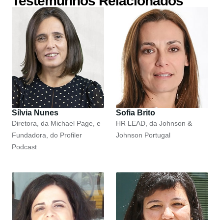
Testemunhos Relacionados
Sílvia Nunes
Sofia Brito
Diretora, da Michael Page, e
HR LEAD, da Johnson &
Fundadora, do Profiler
Johnson Portugal
Podcast