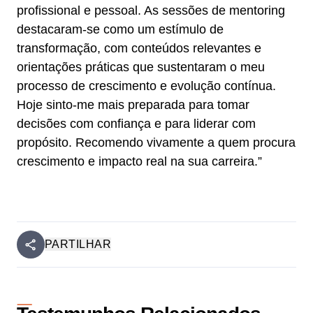
profissional e pessoal. As sessões de mentoring
destacaram-se como um estímulo de
transformação, com conteúdos relevantes e
orientações práticas que sustentaram o meu
processo de crescimento e evolução contínua.
Hoje sinto-me mais preparada para tomar
decisões com confiança e para liderar com
propósito. Recomendo vivamente a quem procura
crescimento e impacto real na sua carreira.”
PARTILHAR