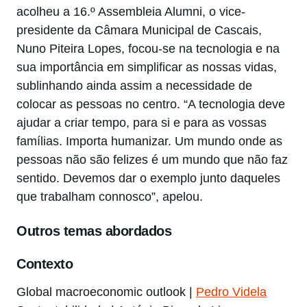
acolheu a 16.º Assembleia Alumni, o vice-
presidente da Câmara Municipal de Cascais,
Nuno Piteira Lopes, focou-se na tecnologia e na
sua importância em simplificar as nossas vidas,
sublinhando ainda assim a necessidade de
colocar as pessoas no centro. “A tecnologia deve
ajudar a criar tempo, para si e para as vossas
famílias. Importa humanizar. Um mundo onde as
pessoas não são felizes é um mundo que não faz
sentido. Devemos dar o exemplo junto daqueles
que trabalham connosco”, apelou.
Outros temas abordados
Contexto
Global macroeconomic outlook |
Pedro Videla