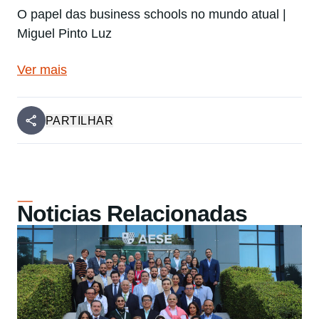
O papel das business schools no mundo atual |
Miguel Pinto Luz
Ver mais
PARTILHAR
Noticias Relacionadas