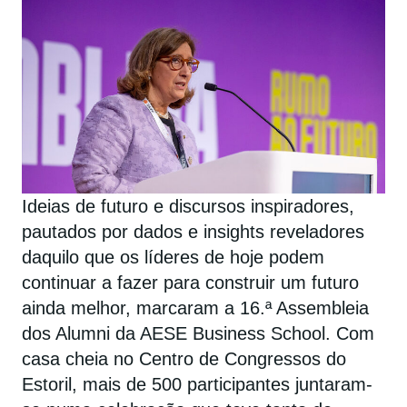
Ideias de futuro e discursos inspiradores,
pautados por dados e insights reveladores
daquilo que os líderes de hoje podem
continuar a fazer para construir um futuro
ainda melhor, marcaram a 16.ª Assembleia
dos Alumni da AESE Business School. Com
casa cheia no Centro de Congressos do
Estoril, mais de 500 participantes juntaram-