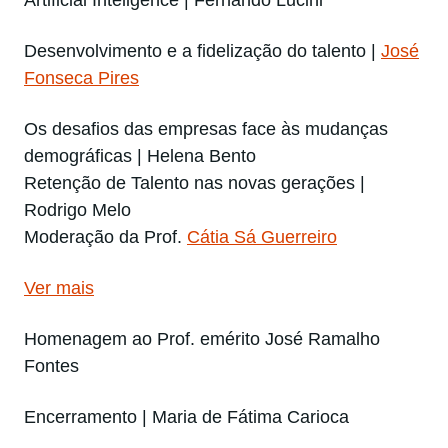
Artificial Inteligence | Fernando Lucini
Desenvolvimento e a fidelização do talento |
José
Fonseca Pires
Os desafios das empresas face às mudanças
demográficas | Helena Bento
Retenção de Talento nas novas gerações |
Rodrigo Melo
Moderação da Prof.
Cátia Sá Guerreiro
Ver mais
Homenagem ao Prof. emérito José Ramalho
Fontes
Encerramento | Maria de Fátima Carioca