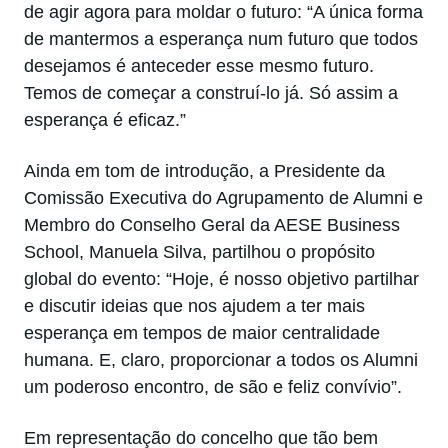
de agir agora para moldar o futuro: “A única forma
de mantermos a esperança num futuro que todos
desejamos é anteceder esse mesmo futuro.
Temos de começar a construí-lo já. Só assim a
esperança é eficaz.”
Ainda em tom de introdução, a Presidente da
Comissão Executiva do Agrupamento de Alumni e
Membro do Conselho Geral da AESE Business
School, Manuela Silva, partilhou o propósito
global do evento: “Hoje, é nosso objetivo partilhar
e discutir ideias que nos ajudem a ter mais
esperança em tempos de maior centralidade
humana. E, claro, proporcionar a todos os Alumni
um poderoso encontro, de são e feliz convívio”.
Em representação do concelho que tão bem