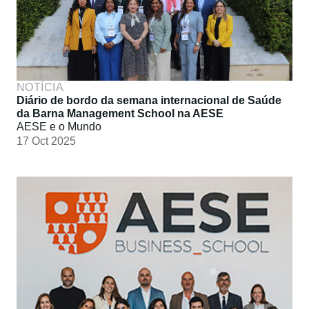
NOTÍCIA
Diário de bordo da semana internacional de Saúde
da Barna Management School na AESE
AESE e o Mundo
17 Oct 2025