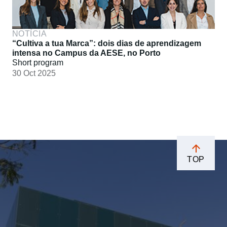
NOTÍCIA
“Cultiva a tua Marca”: dois dias de aprendizagem
intensa no Campus da AESE, no Porto
Short program
30 Oct 2025
TOP