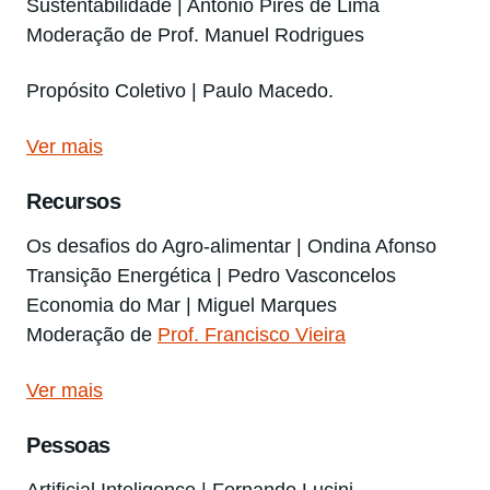
Sustentabilidade | António Pires de Lima
Moderação de Prof. Manuel Rodrigues
Propósito Coletivo | Paulo Macedo.
Ver mais
Recursos
Os desafios do Agro-alimentar | Ondina Afonso
Transição Energética | Pedro Vasconcelos
Economia do Mar | Miguel Marques
Moderação de
Prof. Francisco Vieira
Ver mais
Pessoas