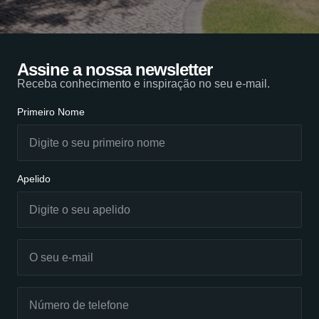
Assine a nossa newsletter
Receba conhecimento e inspiração no seu e-mail.
Primeiro Nome
Apelido